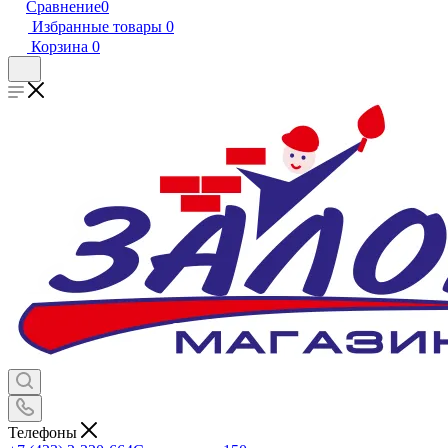
Сравнение
0
Избранные товары
0
Корзина
0
Телефоны