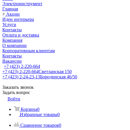
Электроинструмент
Главная
Акции
Идеи интерьера
Услуги
Контакты
Оплата и доставка
Компания
О компании
Корпоративным клиентам
Контакты
Вакансии
+7 (423) 2-220-664
+7 (423) 2-220-664
Светланская 150
+7 (423) 2-24-23-13
Бородинская 46/50
Заказать звонок
Задать вопрос
Войти
Корзина
0
Избранные товары
0
Сравнение товаров
0