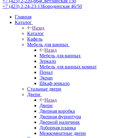
+7 (423) 2-220-664
Светланская 150
+7 (423) 2-24-23-13
Бородинская 46/50
Главная
Каталог
Назад
Каталог
Кафель
Мебель для ванных
Назад
Мебель для ванных
Зеркало
Мебель для ванных комнат
Пенал
Экран
Шкаф-зеркало
Стальные двери
Двери
Назад
Двери
Дверная коробка
Дверная фурнитура
Дверной наличник
Доборная планка
Межкомнатные двери