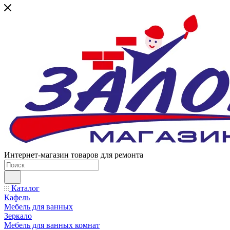
Интернет-магазин товаров для ремонта
Каталог
Кафель
Мебель для ванных
Зеркало
Мебель для ванных комнат