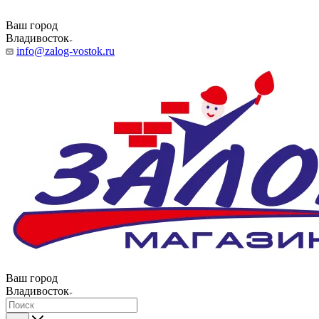
Ваш город
Владивосток
info@zalog-vostok.ru
Ваш город
Владивосток