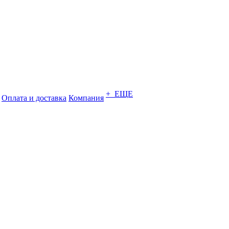
+ ЕЩЕ
Оплата и доставка
Компания