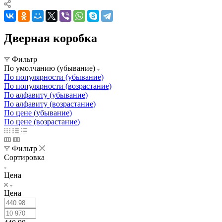
Дверная коробка
Фильтр
По умолчанию (убывание)
По популярности (убывание)
По популярности (возрастание)
По алфавиту (убывание)
По алфавиту (возрастание)
По цене (убывание)
По цене (возрастание)
Фильтр
Сортировка
Цена
Цена