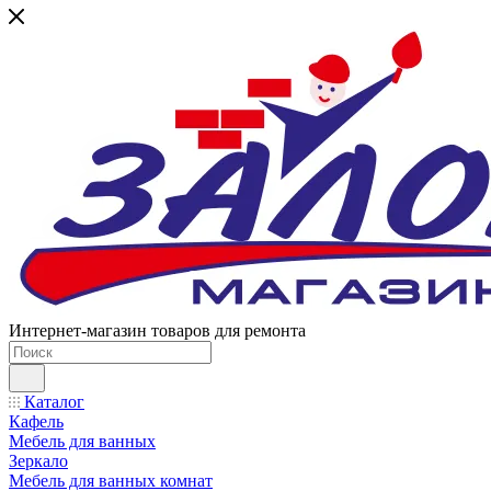
Интернет-магазин товаров для ремонта
Каталог
Кафель
Мебель для ванных
Зеркало
Мебель для ванных комнат