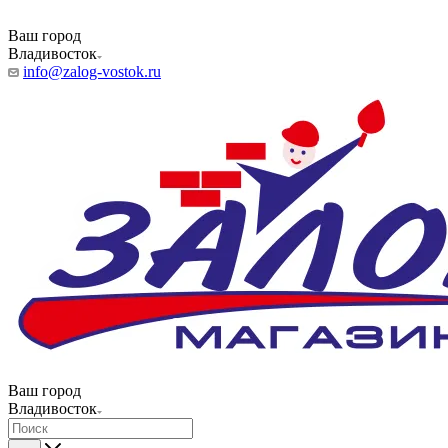
Ваш город
Владивосток
info@zalog-vostok.ru
Ваш город
Владивосток