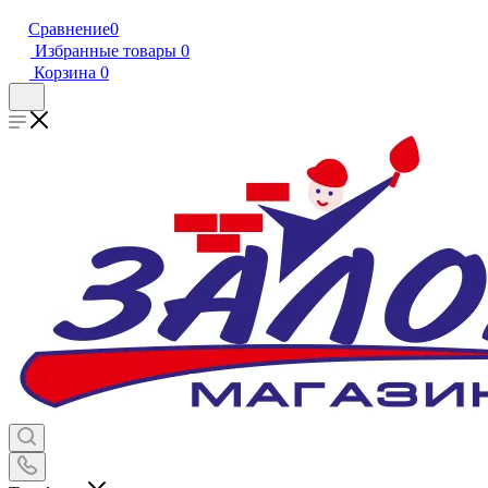
Сравнение
0
Избранные товары
0
Корзина
0