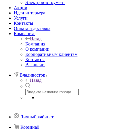
Электроинструмент
Акции
Идеи интерьера
Услуги
Контакты
Оплата и доставка
Компания
Назад
Компания
О компании
Корпоративным клиентам
Контакты
Вакансии
Владивосток
Назад
Личный кабинет
Корзина
0