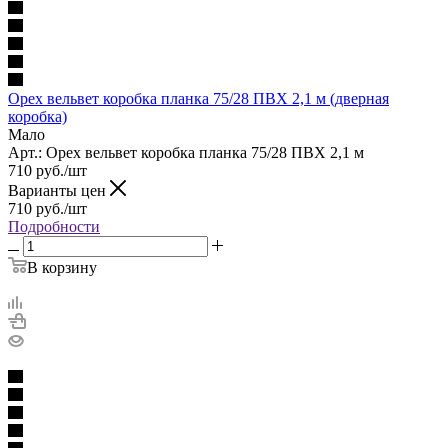
Орех вельвет коробка планка 75/28 ПВХ 2,1 м (дверная
коробка)
Мало
Арт.: Орех вельвет коробка планка 75/28 ПВХ 2,1 м
710
руб.
/шт
Варианты цен
710
руб.
/шт
Подробности
В корзину