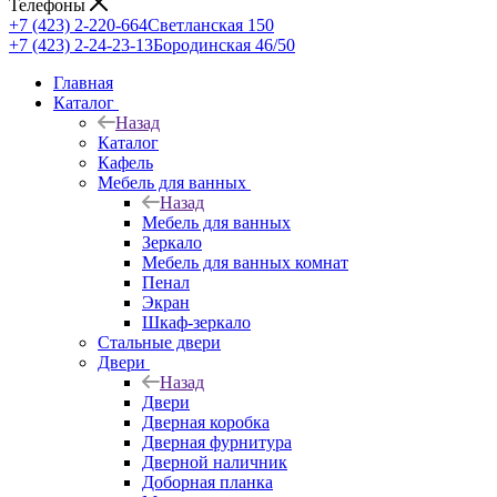
Телефоны
+7 (423) 2-220-664
Светланская 150
+7 (423) 2-24-23-13
Бородинская 46/50
Главная
Каталог
Назад
Каталог
Кафель
Мебель для ванных
Назад
Мебель для ванных
Зеркало
Мебель для ванных комнат
Пенал
Экран
Шкаф-зеркало
Стальные двери
Двери
Назад
Двери
Дверная коробка
Дверная фурнитура
Дверной наличник
Доборная планка