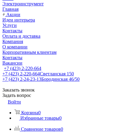
Электроинструмент
Главная
Акции
Идеи интерьера
Услуги
Контакты
Оплата и доставка
Компания
О компании
Корпоративным клиентам
Контакты
Вакансии
+7 (423) 2-220-664
+7 (423) 2-220-664
Светланская 150
+7 (423) 2-24-23-13
Бородинская 46/50
Заказать звонок
Задать вопрос
Войти
Корзина
0
Избранные товары
0
Сравнение товаров
0