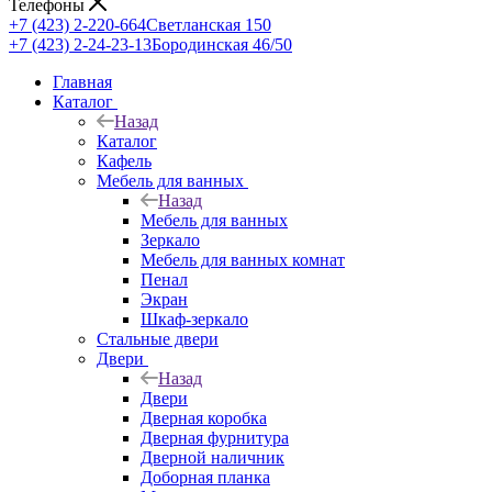
Телефоны
+7 (423) 2-220-664
Светланская 150
+7 (423) 2-24-23-13
Бородинская 46/50
Главная
Каталог
Назад
Каталог
Кафель
Мебель для ванных
Назад
Мебель для ванных
Зеркало
Мебель для ванных комнат
Пенал
Экран
Шкаф-зеркало
Стальные двери
Двери
Назад
Двери
Дверная коробка
Дверная фурнитура
Дверной наличник
Доборная планка