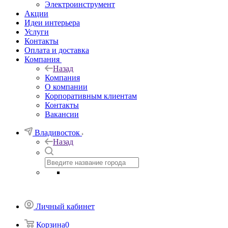
Электроинструмент
Акции
Идеи интерьера
Услуги
Контакты
Оплата и доставка
Компания
Назад
Компания
О компании
Корпоративным клиентам
Контакты
Вакансии
Владивосток
Назад
Личный кабинет
Корзина
0