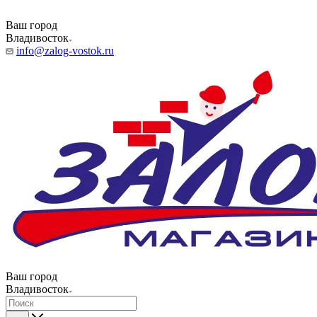
Ваш город
Владивосток
info@zalog-vostok.ru
Ваш город
Владивосток