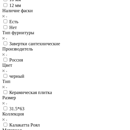
12 мм
Наличие фаски
Есть
Нет
Тип фурнитуры
Завертки сантехнические
Производитель
Россия
Цвет
черный
Тип
Керамическая плитка
Размер
31.5*63
Коллекция
Калакатта Роял