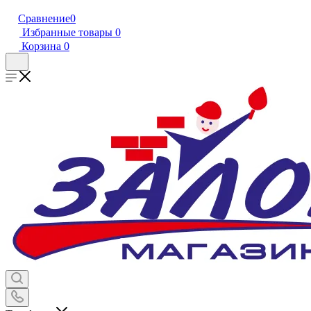
Сравнение
0
Избранные товары
0
Корзина
0