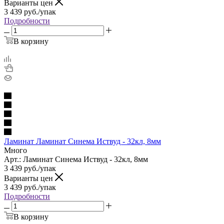
Варианты цен
3 439
руб.
/упак
Подробности
В корзину
Ламинат Ламинат Синема Иствуд - 32кл, 8мм
Много
Арт.: Ламинат Синема Иствуд - 32кл, 8мм
3 439
руб.
/упак
Варианты цен
3 439
руб.
/упак
Подробности
В корзину