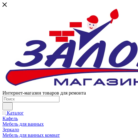
Интернет-магазин товаров для ремонта
Каталог
Кафель
Мебель для ванных
Зеркало
Мебель для ванных комнат