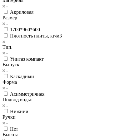
Материал
Акриловая
Размер
1700*960*600
Плотность плиты, кг/м3
Тип.
Унитаз компакт
Выпуск
Каскадный
Форма
Асимметричная
Подвод воды:
Нижний
Ручки
Нет
Высота