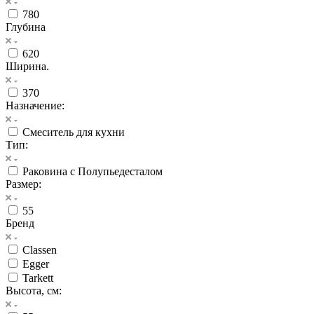
780
Глубина
620
Ширина.
370
Назначение:
Смеситель для кухни
Тип:
Раковина с Полупьедесталом
Размер:
55
Бренд
Classen
Egger
Tarkett
Высота, см: