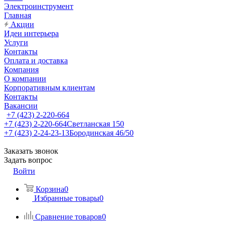
Электроинструмент
Главная
Акции
Идеи интерьера
Услуги
Контакты
Оплата и доставка
Компания
О компании
Корпоративным клиентам
Контакты
Вакансии
+7 (423) 2-220-664
+7 (423) 2-220-664
Светланская 150
+7 (423) 2-24-23-13
Бородинская 46/50
Заказать звонок
Задать вопрос
Войти
Корзина
0
Избранные товары
0
Сравнение товаров
0