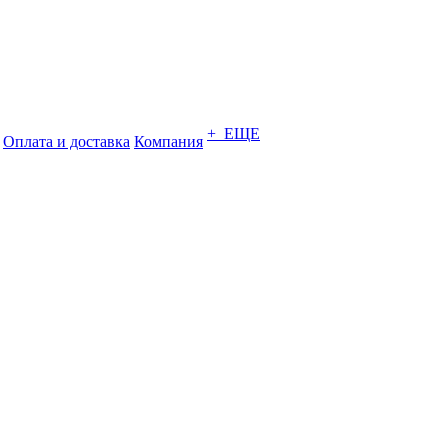
+ ЕЩЕ
Оплата и доставка
Компания