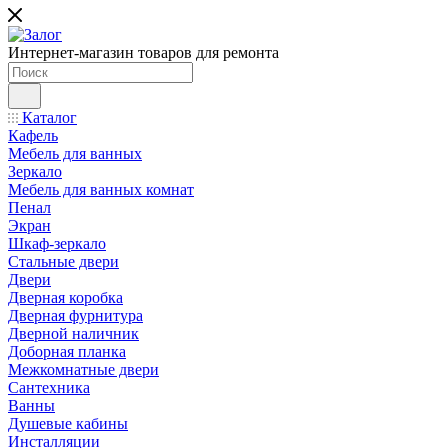
Интернет-магазин товаров для ремонта
Каталог
Кафель
Мебель для ванных
Зеркало
Мебель для ванных комнат
Пенал
Экран
Шкаф-зеркало
Стальные двери
Двери
Дверная коробка
Дверная фурнитура
Дверной наличник
Доборная планка
Межкомнатные двери
Сантехника
Ванны
Душевые кабины
Инсталляции