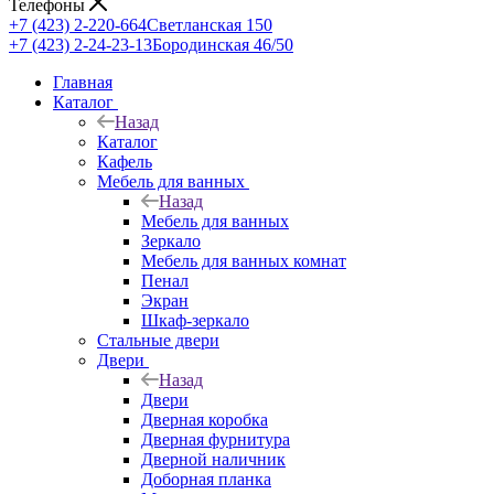
Телефоны
+7 (423) 2-220-664
Светланская 150
+7 (423) 2-24-23-13
Бородинская 46/50
Главная
Каталог
Назад
Каталог
Кафель
Мебель для ванных
Назад
Мебель для ванных
Зеркало
Мебель для ванных комнат
Пенал
Экран
Шкаф-зеркало
Стальные двери
Двери
Назад
Двери
Дверная коробка
Дверная фурнитура
Дверной наличник
Доборная планка