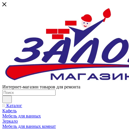
Интернет-магазин товаров для ремонта
Каталог
Кафель
Мебель для ванных
Зеркало
Мебель для ванных комнат