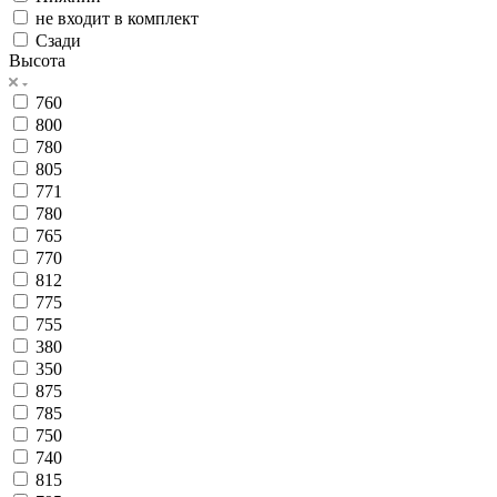
не входит в комплект
Сзади
Высота
760
800
780
805
771
780
765
770
812
775
755
380
350
875
785
750
740
815