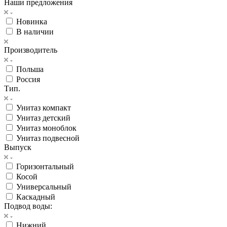
Наши предложения
Новинка
В наличии
Производитель
Польша
Россия
Тип.
Унитаз компакт
Унитаз детский
Унитаз моноблок
Унитаз подвесной
Выпуск
Горизонтальный
Косой
Универсальный
Каскадный
Подвод воды:
Нижний