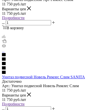
11 750
руб.
/шт
Варианты цен
11 750
руб.
/шт
Подробности
В корзину
Унитаз подвесной Новель Римлес Слим SANITA
Достаточно
Арт.: Унитаз подвесной Новель Римлес Слим
11 750
руб.
/шт
Варианты цен
11 750
руб.
/шт
Подробности