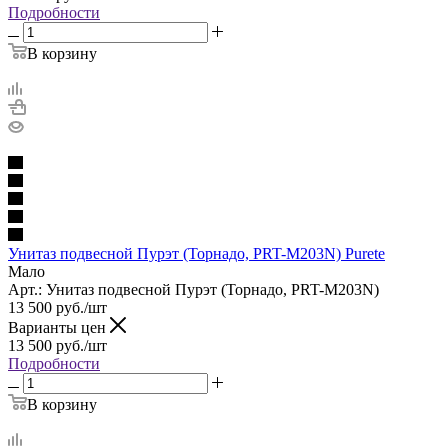
Подробности
В корзину
Унитаз подвесной Пурэт (Торнадо, PRT-M203N) Purete
Мало
Арт.: Унитаз подвесной Пурэт (Торнадо, PRT-M203N)
13 500
руб.
/шт
Варианты цен
13 500
руб.
/шт
Подробности
В корзину