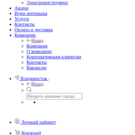
Электроинструмент
Акции
Идеи интерьера
Услуги
Контакты
Оплата и доставка
Компания
Назад
Компания
О компании
Корпоративным клиентам
Контакты
Вакансии
Владивосток
Назад
Личный кабинет
Корзина
0