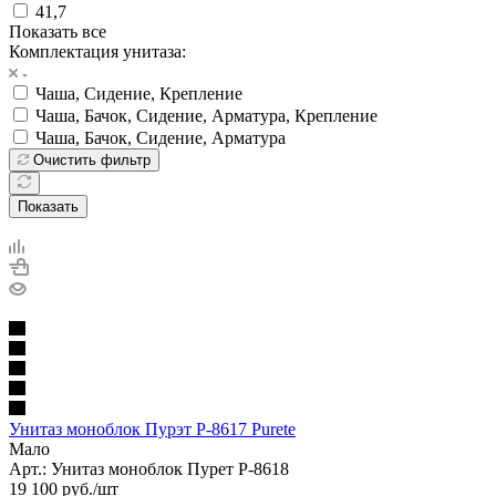
41,7
Показать все
Комплектация унитаза:
Чаша, Сидение, Крепление
Чаша, Бачок, Сидение, Арматура, Крепление
Чаша, Бачок, Сидение, Арматура
Очистить фильтр
Показать
Унитаз моноблок Пурэт Р-8617 Purete
Мало
Арт.: Унитаз моноблок Пурет Р-8618
19 100
руб.
/шт