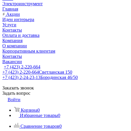
Электроинструмент
Главная
Акции
Идеи интерьера
Услуги
Контакты
Оплата и доставка
Компания
О компании
Корпоративным клиентам
Контакты
Вакансии
+7 (423) 2-220-664
+7 (423) 2-220-664
Светланская 150
+7 (423) 2-24-23-13
Бородинская 46/50
Заказать звонок
Задать вопрос
Войти
Корзина
0
Избранные товары
0
Сравнение товаров
0