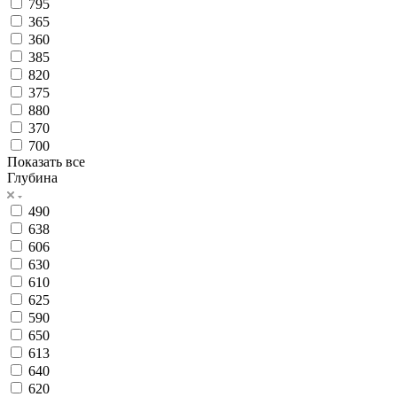
795
365
360
385
820
375
880
370
700
Показать все
Глубина
490
638
606
630
610
625
590
650
613
640
620