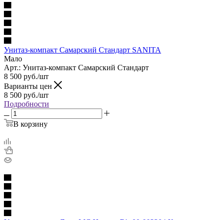
Унитаз-компакт Самарский Стандарт SANITA
Мало
Арт.: Унитаз-компакт Самарский Стандарт
8 500
руб.
/шт
Варианты цен
8 500
руб.
/шт
Подробности
В корзину