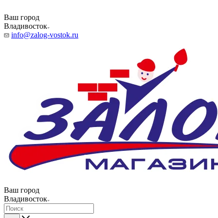
Ваш город
Владивосток
info@zalog-vostok.ru
Ваш город
Владивосток