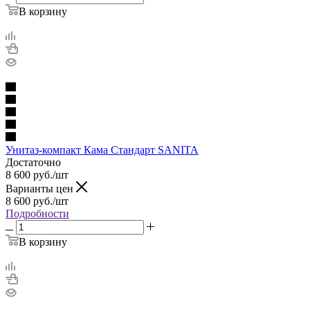
В корзину
Унитаз-компакт Кама Стандарт SANITA
Достаточно
8 600
руб.
/шт
Варианты цен
8 600
руб.
/шт
Подробности
В корзину