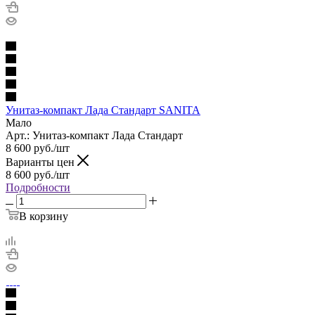
Унитаз-компакт Лада Стандарт SANITA
Мало
Арт.: Унитаз-компакт Лада Стандарт
8 600
руб.
/шт
Варианты цен
8 600
руб.
/шт
Подробности
В корзину