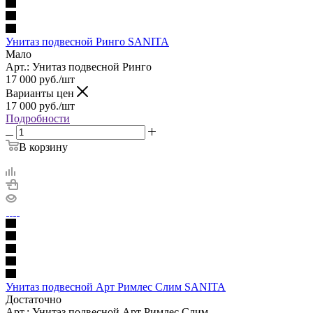
Унитаз подвесной Ринго SANITA
Мало
Арт.: Унитаз подвесной Ринго
17 000
руб.
/шт
Варианты цен
17 000
руб.
/шт
Подробности
В корзину
Унитаз подвесной Арт Римлес Слим SANITA
Достаточно
Арт.: Унитаз подвесной Арт Римлес Слим