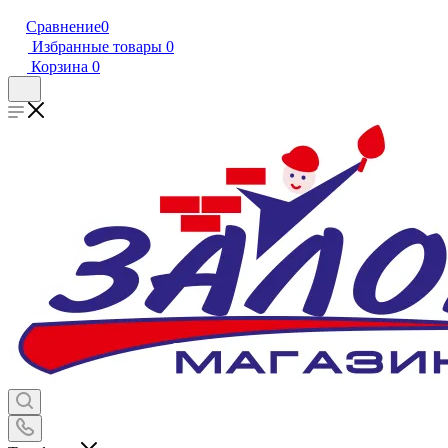
Сравнение
0
Избранные товары
0
Корзина
0