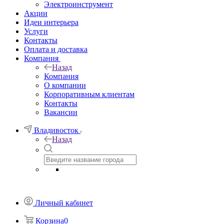
Электроинструмент
Акции
Идеи интерьера
Услуги
Контакты
Оплата и доставка
Компания
Назад
Компания
О компании
Корпоративным клиентам
Контакты
Вакансии
Владивосток
Назад
Личный кабинет
Корзина
0