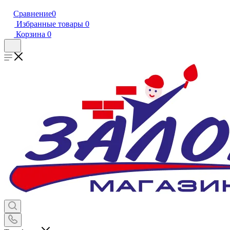
Сравнение
0
Избранные товары
0
Корзина
0