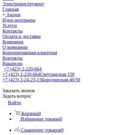
Электроинструмент
Главная
Акции
Идеи интерьера
Услуги
Контакты
Оплата и доставка
Компания
О компании
Корпоративным клиентам
Контакты
Вакансии
+7 (423) 2-220-664
+7 (423) 2-220-664
Светланская 150
+7 (423) 2-24-23-13
Бородинская 46/50
Заказать звонок
Задать вопрос
Войти
Корзина
0
Избранные товары
0
Сравнение товаров
0