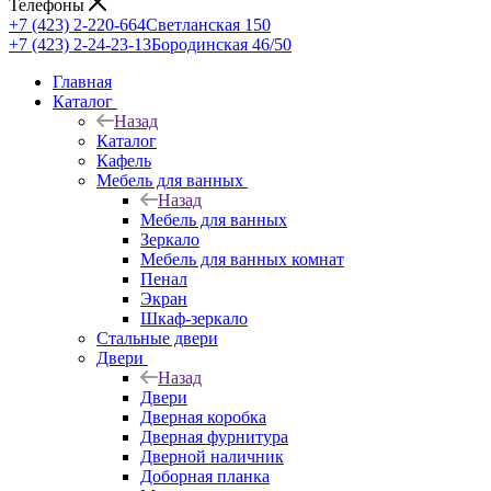
Телефоны
+7 (423) 2-220-664
Светланская 150
+7 (423) 2-24-23-13
Бородинская 46/50
Главная
Каталог
Назад
Каталог
Кафель
Мебель для ванных
Назад
Мебель для ванных
Зеркало
Мебель для ванных комнат
Пенал
Экран
Шкаф-зеркало
Стальные двери
Двери
Назад
Двери
Дверная коробка
Дверная фурнитура
Дверной наличник
Доборная планка