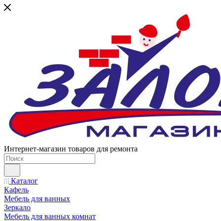
Интернет-магазин товаров для ремонта
Каталог
Кафель
Мебель для ванных
Зеркало
Мебель для ванных комнат