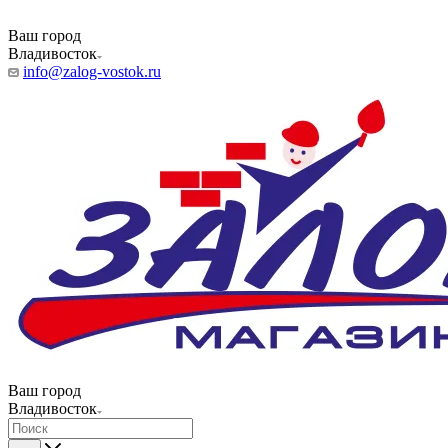
Ваш город
Владивосток
info@zalog-vostok.ru
Ваш город
Владивосток