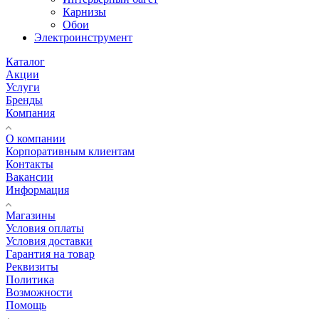
Карнизы
Обои
Электроинструмент
Каталог
Акции
Услуги
Бренды
Компания
О компании
Корпоративным клиентам
Контакты
Вакансии
Информация
Магазины
Условия оплаты
Условия доставки
Гарантия на товар
Реквизиты
Политика
Возможности
Помощь