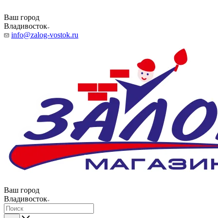
Ваш город
Владивосток
info@zalog-vostok.ru
Ваш город
Владивосток