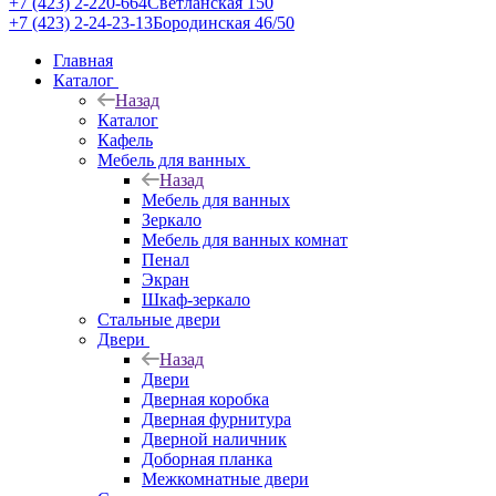
+7 (423) 2-220-664
Светланская 150
+7 (423) 2-24-23-13
Бородинская 46/50
Главная
Каталог
Назад
Каталог
Кафель
Мебель для ванных
Назад
Мебель для ванных
Зеркало
Мебель для ванных комнат
Пенал
Экран
Шкаф-зеркало
Стальные двери
Двери
Назад
Двери
Дверная коробка
Дверная фурнитура
Дверной наличник
Доборная планка
Межкомнатные двери