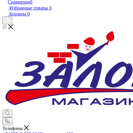
Сравнение
0
Избранные товары
0
Корзина
0
Телефоны