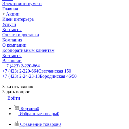
Электроинструмент
Главная
Акции
Идеи интерьера
Услуги
Контакты
Оплата и доставка
Компания
О компании
Корпоративным клиентам
Контакты
Вакансии
+7 (423) 2-220-664
+7 (423) 2-220-664
Светланская 150
+7 (423) 2-24-23-13
Бородинская 46/50
Заказать звонок
Задать вопрос
Войти
Корзина
0
Избранные товары
0
Сравнение товаров
0