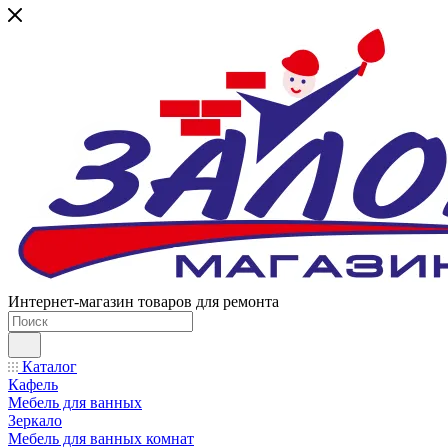
Интернет-магазин товаров для ремонта
Каталог
Кафель
Мебель для ванных
Зеркало
Мебель для ванных комнат