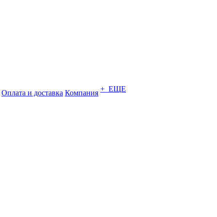
+ ЕЩЕ
Оплата и доставка
Компания