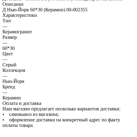
Описание
Д Нью-Йорк 60*30 (Керамин) 00-002355
Характеристики
Тип
—
Керамогранит
Размер
—
60*30
Цвет
—
Серый
Коллекция
—
Нью-Йорк
Бренд
—
Керамин
Оплата и доставка
Наш магазин предлагает несколько вариантов доставки:
• самовывоз из магазина;
• оформление доставки на конкретный адрес по факту
оплаты товара