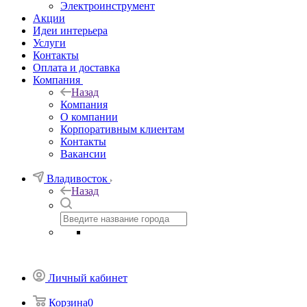
Электроинструмент
Акции
Идеи интерьера
Услуги
Контакты
Оплата и доставка
Компания
Назад
Компания
О компании
Корпоративным клиентам
Контакты
Вакансии
Владивосток
Назад
Личный кабинет
Корзина
0