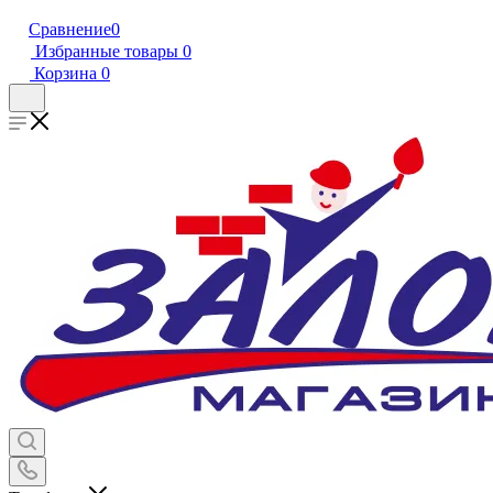
Сравнение
0
Избранные товары
0
Корзина
0