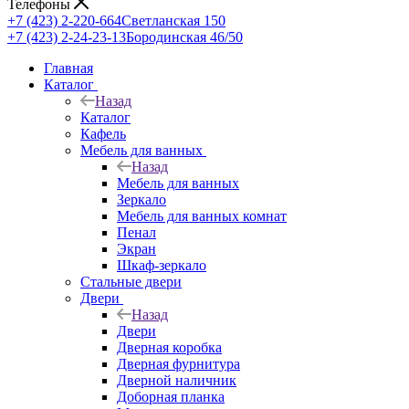
Телефоны
+7 (423) 2-220-664
Светланская 150
+7 (423) 2-24-23-13
Бородинская 46/50
Главная
Каталог
Назад
Каталог
Кафель
Мебель для ванных
Назад
Мебель для ванных
Зеркало
Мебель для ванных комнат
Пенал
Экран
Шкаф-зеркало
Стальные двери
Двери
Назад
Двери
Дверная коробка
Дверная фурнитура
Дверной наличник
Доборная планка