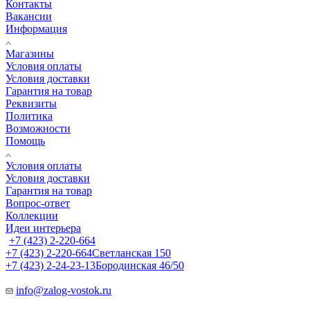
Контакты
Вакансии
Информация
Магазины
Условия оплаты
Условия доставки
Гарантия на товар
Реквизиты
Политика
Возможности
Помощь
Условия оплаты
Условия доставки
Гарантия на товар
Вопрос-ответ
Коллекции
Идеи интерьера
+7 (423) 2-220-664
+7 (423) 2-220-664
Светланская 150
+7 (423) 2-24-23-13
Бородинская 46/50
info@zalog-vostok.ru