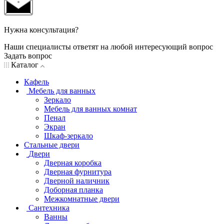
Нужна консультация?
Наши специалисты ответят на любой интересующий вопрос
Задать вопрос
Каталог
Кафель
Мебель для ванных
Зеркало
Мебель для ванных комнат
Пенал
Экран
Шкаф-зеркало
Стальные двери
Двери
Дверная коробка
Дверная фурнитура
Дверной наличник
Доборная планка
Межкомнатные двери
Сантехника
Ванны