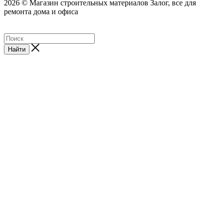
2026 © Магазин строительных материалов Залог, все для
ремонта дома и офиса
Найти