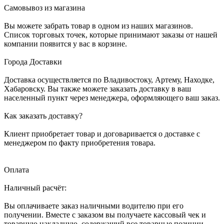
Самовывоз из магазина
Вы можете забрать товар в одном из наших магазинов.
Список торговых точек, которые принимают заказы от нашей
компании появится у вас в корзине.
Города Доставки
Доставка осуществляется по Владивостоку, Артему, Находке,
Хабаровску. Вы также можете заказать доставку в ваш
населенный пункт через менеджера, оформляющего ваш заказ.
Как заказать доставку?
Клиент приобретает товар и договаривается о доставке с
менеджером по факту приобретения товара.
Оплата
Наличный расчёт:
Вы оплачиваете заказ наличными водителю при его
получении. Вместе с заказом вы получаете кассовый чек и
товарную накладную, содержащий все товарные позиции