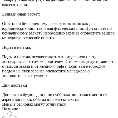
вашего заказа.
Безналичный расчёт:
Оплата по безналичному расчету возможно как для
юридических лиц, так и для физических лиц. При оплате по
безналичному расчёту необходимо заранее оповестить вашего
менеджера о способе оплаты.
Подъём на этаж
Подъем на этаж осуществляется за отдельную плату
договариваясь с самим водителем. Стоимость услуги зависит
от массы заказа и от наличия лифта. Если вам необходим
подъем на этаж заранее оповестите менеджера о
дополнительных услугах.
Дни доставки
Доставка в будние дни и по субботам, вне зависимости от
адреса доставки, объема или массы заказа.
Цены в регионах могут отличаться
Наличие