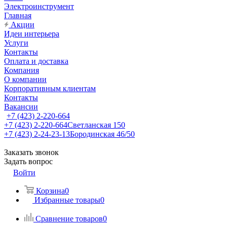
Электроинструмент
Главная
Акции
Идеи интерьера
Услуги
Контакты
Оплата и доставка
Компания
О компании
Корпоративным клиентам
Контакты
Вакансии
+7 (423) 2-220-664
+7 (423) 2-220-664
Светланская 150
+7 (423) 2-24-23-13
Бородинская 46/50
Заказать звонок
Задать вопрос
Войти
Корзина
0
Избранные товары
0
Сравнение товаров
0