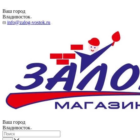
Ваш город
Владивосток
info@zalog-vostok.ru
Ваш город
Владивосток