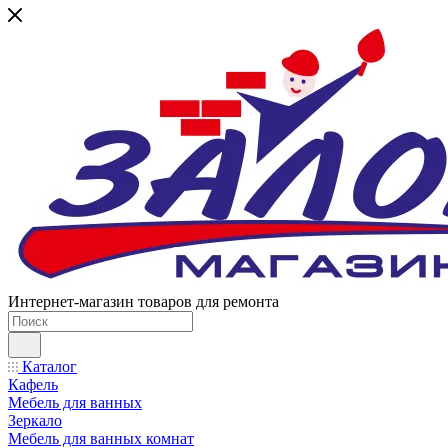
Интернет-магазин товаров для ремонта
Каталог
Кафель
Мебель для ванных
Зеркало
Мебель для ванных комнат