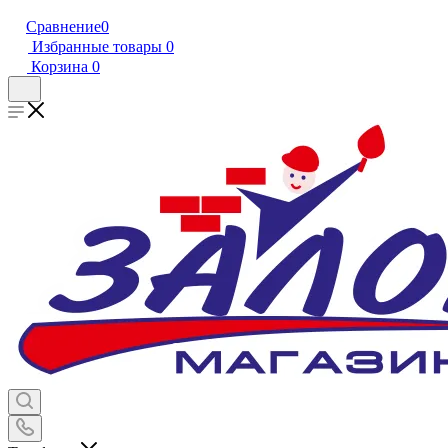
Сравнение
0
Избранные товары
0
Корзина
0