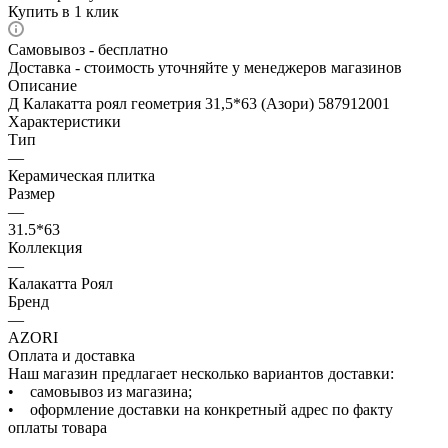
Купить в 1 клик
Самовывоз - бесплатно
Доставка - стоимость уточняйте у менеджеров магазинов
Описание
Д Калакатта роял геометрия 31,5*63 (Азори) 587912001
Характеристики
Тип
—
Керамическая плитка
Размер
—
31.5*63
Коллекция
—
Калакатта Роял
Бренд
—
AZORI
Оплата и доставка
Наш магазин предлагает несколько вариантов доставки:
• самовывоз из магазина;
• оформление доставки на конкретный адрес по факту
оплаты товара