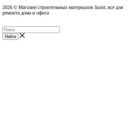
2026 © Магазин строительных материалов Залог, все для
ремонта дома и офиса
Найти