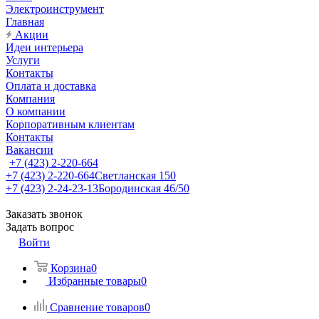
Электроинструмент
Главная
Акции
Идеи интерьера
Услуги
Контакты
Оплата и доставка
Компания
О компании
Корпоративным клиентам
Контакты
Вакансии
+7 (423) 2-220-664
+7 (423) 2-220-664
Светланская 150
+7 (423) 2-24-23-13
Бородинская 46/50
Заказать звонок
Задать вопрос
Войти
Корзина
0
Избранные товары
0
Сравнение товаров
0