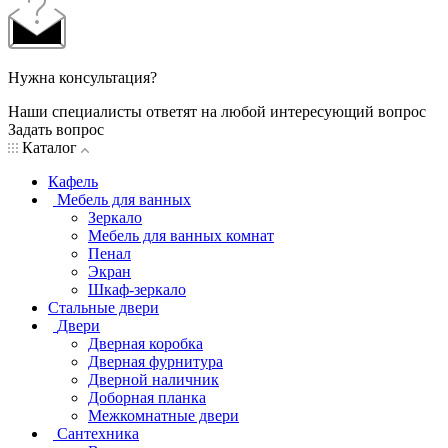
Нужна консультация?
Наши специалисты ответят на любой интересующий вопрос
Задать вопрос
Каталог
Кафель
Мебель для ванных
Зеркало
Мебель для ванных комнат
Пенал
Экран
Шкаф-зеркало
Стальные двери
Двери
Дверная коробка
Дверная фурнитура
Дверной наличник
Доборная планка
Межкомнатные двери
Сантехника