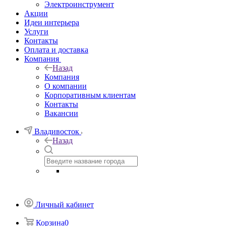
Электроинструмент
Акции
Идеи интерьера
Услуги
Контакты
Оплата и доставка
Компания
Назад
Компания
О компании
Корпоративным клиентам
Контакты
Вакансии
Владивосток
Назад
Личный кабинет
Корзина
0