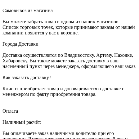
Самовывоз из магазина
Вы можете забрать товар в одном из наших магазинов.
Список торговых точек, которые принимают заказы от нашей
компании появится у вас в корзине.
Города Доставки
Доставка осуществляется по Владивостоку, Артему, Находке,
Хабаровску. Вы также можете заказать доставку в ваш
населенный пункт через менеджера, оформляющего ваш заказ.
Как заказать доставку?
Клиент приобретает товар и договаривается о доставке с
менеджером по факту приобретения товара.
Оплата
Наличный расчёт:
Вы оплачиваете заказ наличными водителю при его
получении. Вместе с заказом вы получаете кассовый чек и