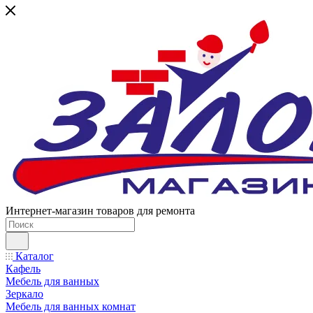
Интернет-магазин товаров для ремонта
Каталог
Кафель
Мебель для ванных
Зеркало
Мебель для ванных комнат