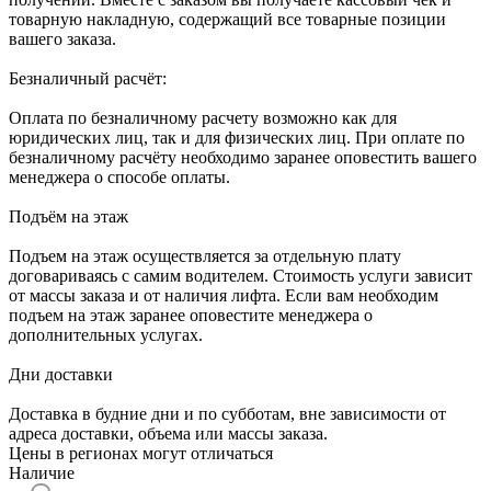
товарную накладную, содержащий все товарные позиции
вашего заказа.
Безналичный расчёт:
Оплата по безналичному расчету возможно как для
юридических лиц, так и для физических лиц. При оплате по
безналичному расчёту необходимо заранее оповестить вашего
менеджера о способе оплаты.
Подъём на этаж
Подъем на этаж осуществляется за отдельную плату
договариваясь с самим водителем. Стоимость услуги зависит
от массы заказа и от наличия лифта. Если вам необходим
подъем на этаж заранее оповестите менеджера о
дополнительных услугах.
Дни доставки
Доставка в будние дни и по субботам, вне зависимости от
адреса доставки, объема или массы заказа.
Цены в регионах могут отличаться
Наличие