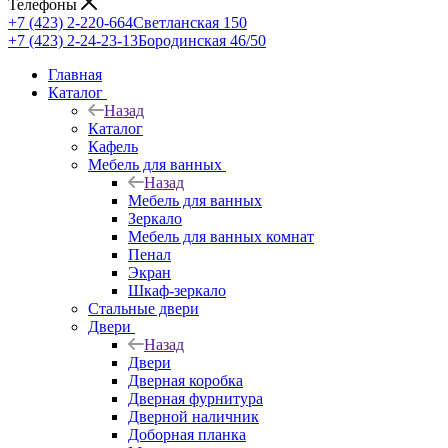
Телефоны
+7 (423) 2-220-664
Светланская 150
+7 (423) 2-24-23-13
Бородинская 46/50
Главная
Каталог
Назад
Каталог
Кафель
Мебель для ванных
Назад
Мебель для ванных
Зеркало
Мебель для ванных комнат
Пенал
Экран
Шкаф-зеркало
Стальные двери
Двери
Назад
Двери
Дверная коробка
Дверная фурнитура
Дверной наличник
Доборная планка