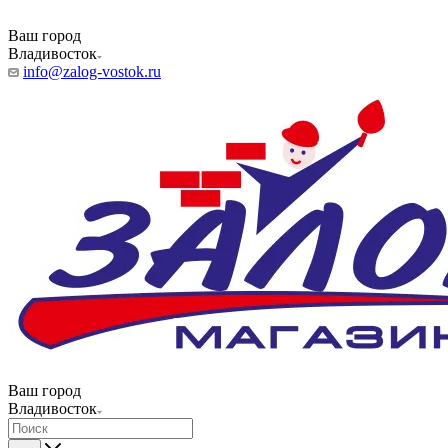
Ваш город
Владивосток
info@zalog-vostok.ru
Ваш город
Владивосток