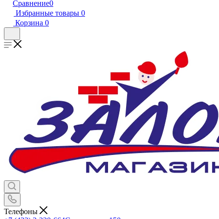
Сравнение
0
Избранные товары
0
Корзина
0
Телефоны