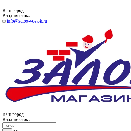
Ваш город
Владивосток
info@zalog-vostok.ru
Ваш город
Владивосток