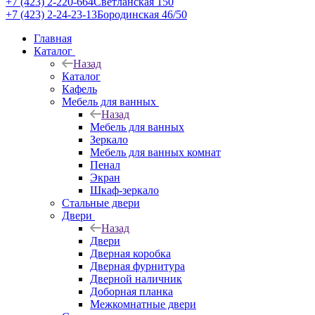
+7 (423) 2-220-664
Светланская 150
+7 (423) 2-24-23-13
Бородинская 46/50
Главная
Каталог
Назад
Каталог
Кафель
Мебель для ванных
Назад
Мебель для ванных
Зеркало
Мебель для ванных комнат
Пенал
Экран
Шкаф-зеркало
Стальные двери
Двери
Назад
Двери
Дверная коробка
Дверная фурнитура
Дверной наличник
Доборная планка
Межкомнатные двери