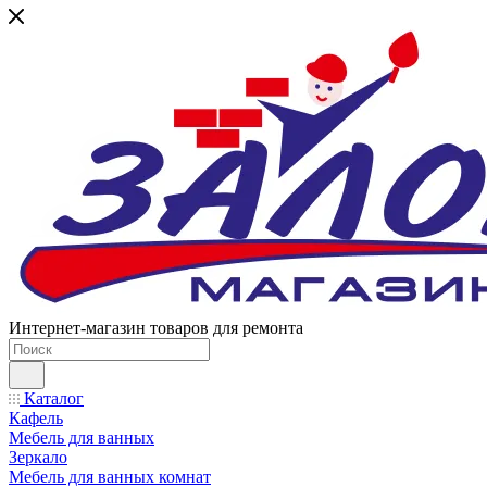
Интернет-магазин товаров для ремонта
Каталог
Кафель
Мебель для ванных
Зеркало
Мебель для ванных комнат