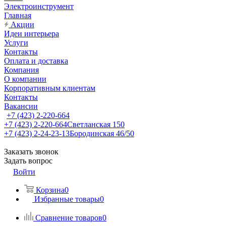
Электроинструмент
Главная
Акции
Идеи интерьера
Услуги
Контакты
Оплата и доставка
Компания
О компании
Корпоративным клиентам
Контакты
Вакансии
+7 (423) 2-220-664
+7 (423) 2-220-664
Светланская 150
+7 (423) 2-24-23-13
Бородинская 46/50
Заказать звонок
Задать вопрос
Войти
Корзина
0
Избранные товары
0
Сравнение товаров
0