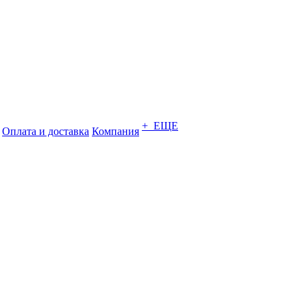
+ ЕЩЕ
Оплата и доставка
Компания