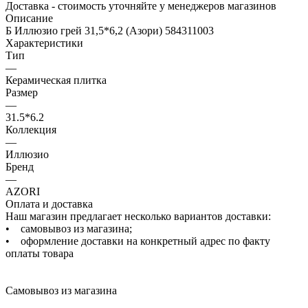
Доставка - стоимость уточняйте у менеджеров магазинов
Описание
Б Иллюзио грей 31,5*6,2 (Азори) 584311003
Характеристики
Тип
—
Керамическая плитка
Размер
—
31.5*6.2
Коллекция
—
Иллюзио
Бренд
—
AZORI
Оплата и доставка
Наш магазин предлагает несколько вариантов доставки:
• самовывоз из магазина;
• оформление доставки на конкретный адрес по факту
оплаты товара
Самовывоз из магазина