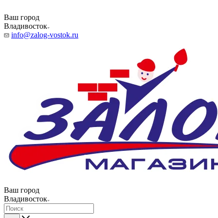
Ваш город
Владивосток
info@zalog-vostok.ru
Ваш город
Владивосток