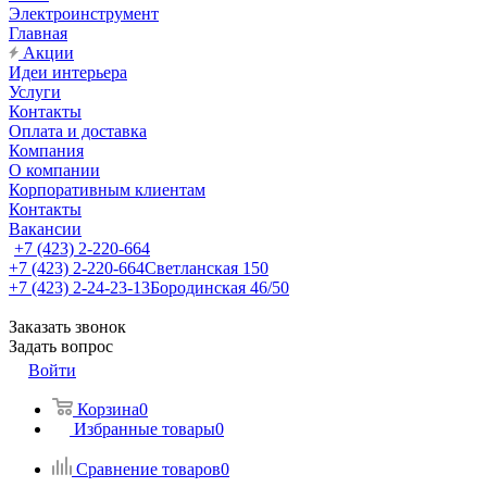
Электроинструмент
Главная
Акции
Идеи интерьера
Услуги
Контакты
Оплата и доставка
Компания
О компании
Корпоративным клиентам
Контакты
Вакансии
+7 (423) 2-220-664
+7 (423) 2-220-664
Светланская 150
+7 (423) 2-24-23-13
Бородинская 46/50
Заказать звонок
Задать вопрос
Войти
Корзина
0
Избранные товары
0
Сравнение товаров
0