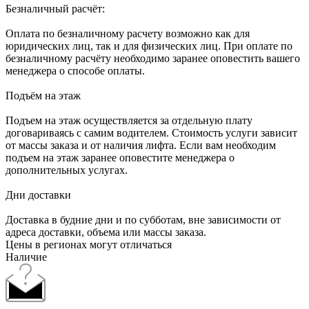
Безналичный расчёт:
Оплата по безналичному расчету возможно как для
юридических лиц, так и для физических лиц. При оплате по
безналичному расчёту необходимо заранее оповестить вашего
менеджера о способе оплаты.
Подъём на этаж
Подъем на этаж осуществляется за отдельную плату
договариваясь с самим водителем. Стоимость услуги зависит
от массы заказа и от наличия лифта. Если вам необходим
подъем на этаж заранее оповестите менеджера о
дополнительных услугах.
Дни доставки
Доставка в будние дни и по субботам, вне зависимости от
адреса доставки, объема или массы заказа.
Цены в регионах могут отличаться
Наличие