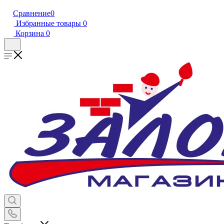
Сравнение
0
Избранные товары
0
Корзина
0