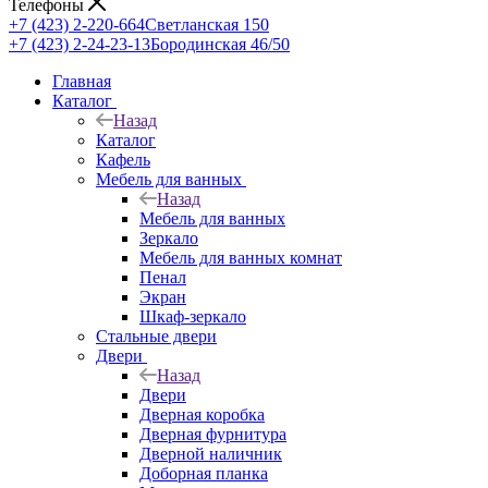
Телефоны
+7 (423) 2-220-664
Светланская 150
+7 (423) 2-24-23-13
Бородинская 46/50
Главная
Каталог
Назад
Каталог
Кафель
Мебель для ванных
Назад
Мебель для ванных
Зеркало
Мебель для ванных комнат
Пенал
Экран
Шкаф-зеркало
Стальные двери
Двери
Назад
Двери
Дверная коробка
Дверная фурнитура
Дверной наличник
Доборная планка