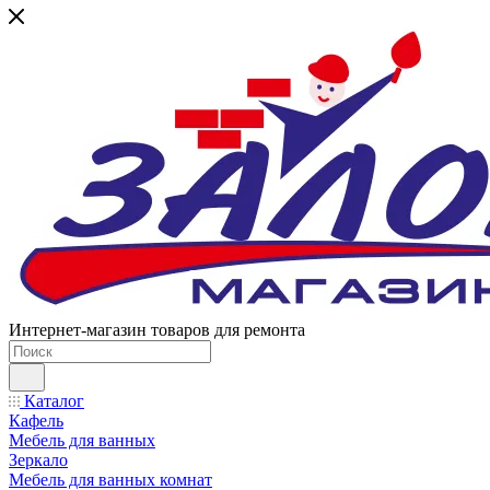
Интернет-магазин товаров для ремонта
Каталог
Кафель
Мебель для ванных
Зеркало
Мебель для ванных комнат