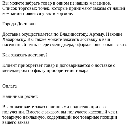
Вы можете забрать товар в одном из наших магазинов.
Список торговых точек, которые принимают заказы от нашей
компании появится у вас в корзине.
Города Доставки
Доставка осуществляется по Владивостоку, Артему, Находке,
Хабаровску. Вы также можете заказать доставку в ваш
населенный пункт через менеджера, оформляющего ваш заказ.
Как заказать доставку?
Клиент приобретает товар и договаривается о доставке с
менеджером по факту приобретения товара.
Оплата
Наличный расчёт:
Вы оплачиваете заказ наличными водителю при его
получении. Вместе с заказом вы получаете кассовый чек и
товарную накладную, содержащий все товарные позиции
вашего заказа.