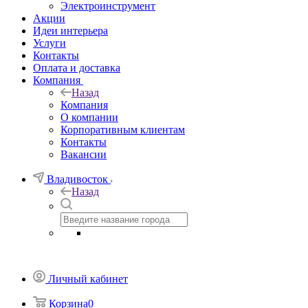
Электроинструмент
Акции
Идеи интерьера
Услуги
Контакты
Оплата и доставка
Компания
Назад
Компания
О компании
Корпоративным клиентам
Контакты
Вакансии
Владивосток
Назад
Личный кабинет
Корзина
0