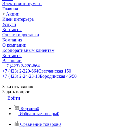
Электроинструмент
Главная
Акции
Идеи интерьера
Услуги
Контакты
Оплата и доставка
Компания
О компании
Корпоративным клиентам
Контакты
Вакансии
+7 (423) 2-220-664
+7 (423) 2-220-664
Светланская 150
+7 (423) 2-24-23-13
Бородинская 46/50
Заказать звонок
Задать вопрос
Войти
Корзина
0
Избранные товары
0
Сравнение товаров
0