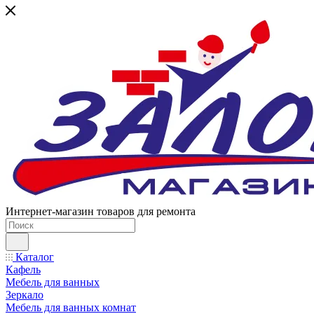
Интернет-магазин товаров для ремонта
Каталог
Кафель
Мебель для ванных
Зеркало
Мебель для ванных комнат