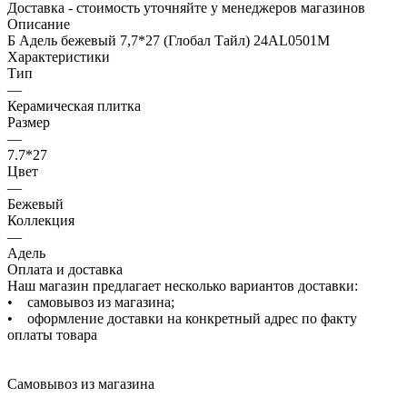
Доставка - стоимость уточняйте у менеджеров магазинов
Описание
Б Адель бежевый 7,7*27 (Глобал Тайл) 24AL0501M
Характеристики
Тип
—
Керамическая плитка
Размер
—
7.7*27
Цвет
—
Бежевый
Коллекция
—
Адель
Оплата и доставка
Наш магазин предлагает несколько вариантов доставки:
• самовывоз из магазина;
• оформление доставки на конкретный адрес по факту
оплаты товара
Самовывоз из магазина