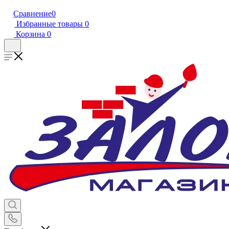
Сравнение
0
Избранные товары
0
Корзина
0