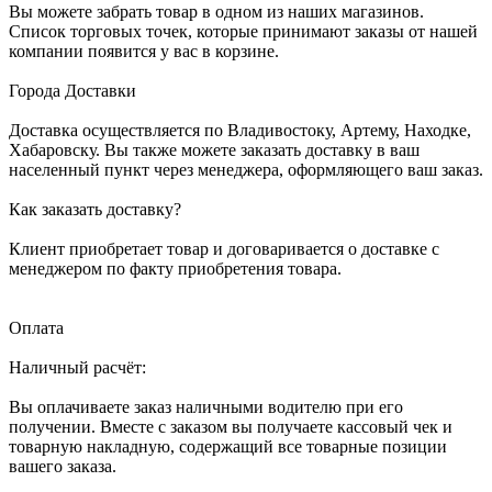
Вы можете забрать товар в одном из наших магазинов.
Список торговых точек, которые принимают заказы от нашей
компании появится у вас в корзине.
Города Доставки
Доставка осуществляется по Владивостоку, Артему, Находке,
Хабаровску. Вы также можете заказать доставку в ваш
населенный пункт через менеджера, оформляющего ваш заказ.
Как заказать доставку?
Клиент приобретает товар и договаривается о доставке с
менеджером по факту приобретения товара.
Оплата
Наличный расчёт:
Вы оплачиваете заказ наличными водителю при его
получении. Вместе с заказом вы получаете кассовый чек и
товарную накладную, содержащий все товарные позиции
вашего заказа.