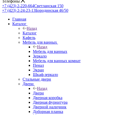
Телефоны
+7 (423) 2-220-664
Светланская 150
+7 (423) 2-24-23-13
Бородинская 46/50
Главная
Каталог
Назад
Каталог
Кафель
Мебель для ванных
Назад
Мебель для ванных
Зеркало
Мебель для ванных комнат
Пенал
Экран
Шкаф-зеркало
Стальные двери
Двери
Назад
Двери
Дверная коробка
Дверная фурнитура
Дверной наличник
Доборная планка