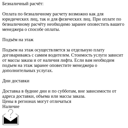
Безналичный расчёт:
Оплата по безналичному расчету возможно как для
юридических лиц, так и для физических лиц. При оплате по
безналичному расчёту необходимо заранее оповестить вашего
менеджера о способе оплаты.
Подъём на этаж
Подъем на этаж осуществляется за отдельную плату
договариваясь с самим водителем. Стоимость услуги зависит
от массы заказа и от наличия лифта. Если вам необходим
подъем на этаж заранее оповестите менеджера о
дополнительных услугах.
Дни доставки
Доставка в будние дни и по субботам, вне зависимости от
адреса доставки, объема или массы заказа.
Цены в регионах могут отличаться
Наличие