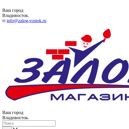
Ваш город
Владивосток
info@zalog-vostok.ru
Ваш город
Владивосток