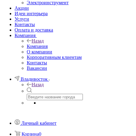
Электроинструмент
Акции
Идеи интерьера
Услуги
Контакты
Оплата и доставка
Компания
Назад
Компания
О компании
Корпоративным клиентам
Контакты
Вакансии
Владивосток
Назад
Личный кабинет
Корзина
0