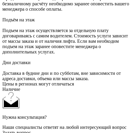
безналичному расчёту необходимо заранее оповестить вашего
менеджера о способе оплаты.
Подъём на этаж
Подъем на этаж осуществляется за отдельную плату
договариваясь с самим водителем. Стоимость услуги зависит
от массы заказа и от наличия лифта. Если вам необходим
подъем на этаж заранее оповестите менеджера о
дополнительных услугах.
Дни доставки
Доставка в будние дни и по субботам, вне зависимости от
адреса доставки, объема или массы заказа.
Цены в регионах могут отличаться
Наличие
Нужна консультация?
Наши специалисты ответят на любой интересующий вопрос
Задать вопрос