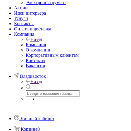
Электроинструмент
Акции
Идеи интерьера
Услуги
Контакты
Оплата и доставка
Компания
Назад
Компания
О компании
Корпоративным клиентам
Контакты
Вакансии
Владивосток
Назад
Личный кабинет
Корзина
0