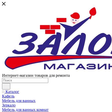
Интернет-магазин товаров для ремонта
Каталог
Кафель
Мебель для ванных
Зеркало
Мебель для ванных комнат