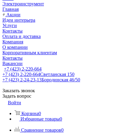
Электроинструмент
Главная
Акции
Идеи интерьера
Услуги
Контакты
Оплата и доставка
Компания
О компании
Корпоративным клиентам
Контакты
Вакансии
+7 (423) 2-220-664
+7 (423) 2-220-664
Светланская 150
+7 (423) 2-24-23-13
Бородинская 46/50
Заказать звонок
Задать вопрос
Войти
Корзина
0
Избранные товары
0
Сравнение товаров
0