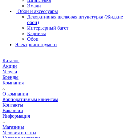
Шпатлевка
Эмали
Обои и аксессуары
Декоративная шелковая штукатурка (Жидкие
обои)
Интерьерный багет
Карнизы
Обои
Электроинструмент
Каталог
Акции
Услуги
Бренды
Компания
О компании
Корпоративным клиентам
Контакты
Вакансии
Информация
Магазины
Условия оплаты