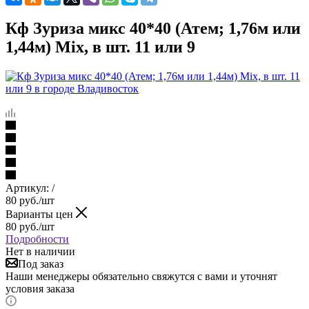
Кф Зуриза микс 40*40 (Атем; 1,76м или
1,44м) Mix, в шт. 11 или 9
Артикул:
/
80
руб.
/шт
Варианты цен
80
руб.
/шт
Подробности
Нет в наличии
Под заказ
Наши менеджеры обязательно свяжутся с вами и уточнят
условия заказа