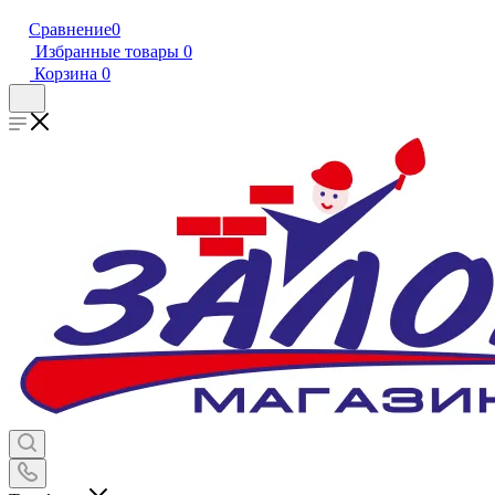
Сравнение
0
Избранные товары
0
Корзина
0