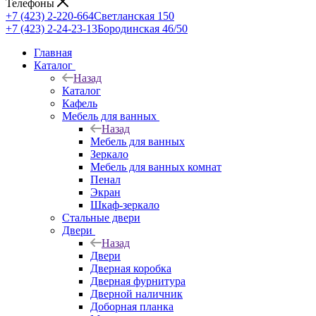
Телефоны
+7 (423) 2-220-664
Светланская 150
+7 (423) 2-24-23-13
Бородинская 46/50
Главная
Каталог
Назад
Каталог
Кафель
Мебель для ванных
Назад
Мебель для ванных
Зеркало
Мебель для ванных комнат
Пенал
Экран
Шкаф-зеркало
Стальные двери
Двери
Назад
Двери
Дверная коробка
Дверная фурнитура
Дверной наличник
Доборная планка