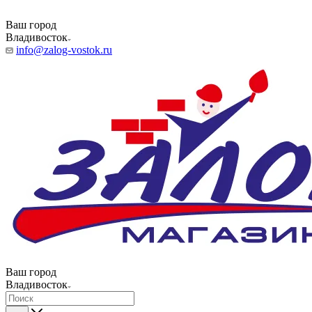
Ваш город
Владивосток
info@zalog-vostok.ru
Ваш город
Владивосток