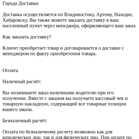
Города Доставки
Доставка осуществляется по Владивостоку, Артему, Находке,
Хабаровску. Вы также можете заказать доставку в ваш
населенный пункт через менеджера, оформляющего ваш заказ.
Как заказать доставку?
Клиент приобретает товар и договаривается о доставке с
менеджером по факту приобретения товара.
Оплата
Наличный расчёт:
Вы оплачиваете заказ наличными водителю при его
получении. Вместе с заказом вы получаете кассовый чек и
товарную накладную, содержащий все товарные позиции
вашего заказа.
Безналичный расчёт:
Оплата по безналичному расчету возможно как для
юридических лиц, так и для физических лиц. При оплате по