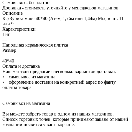
Самовывоз - бесплатно
Доставка - стоимость уточняйте у менеджеров магазинов
Описание
Кф Зуриза микс 40*40 (Атем; 1,76м или 1,44м) Mix, в шт. 11
или 9
Характеристики
Тип
—
Напольная керамическая плитка
Размер
—
40*40
Оплата и доставка
Наш магазин предлагает несколько вариантов доставки:
• самовывоз из магазина;
• оформление доставки на конкретный адрес по факту
оплаты товара
Самовывоз из магазина
Вы можете забрать товар в одном из наших магазинов.
Список торговых точек, которые принимают заказы от нашей
компании появится у вас в корзине.