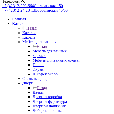
Телефоны
+7 (423) 2-220-664
Светланская 150
+7 (423) 2-24-23-13
Бородинская 46/50
Главная
Каталог
Назад
Каталог
Кафель
Мебель для ванных
Назад
Мебель для ванных
Зеркало
Мебель для ванных комнат
Пенал
Экран
Шкаф-зеркало
Стальные двери
Двери
Назад
Двери
Дверная коробка
Дверная фурнитура
Дверной наличник
Доборная планка