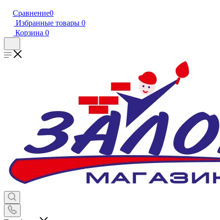
Сравнение
0
Избранные товары
0
Корзина
0