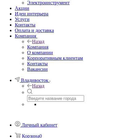
Электроинструмент
Акции
Идеи интерьера
Услуги
Контакты
Оплата и доставка
Компания
Назад
Компания
О компании
Корпоративным клиентам
Контакты
Вакансии
Владивосток
Назад
Личный кабинет
Корзина
0