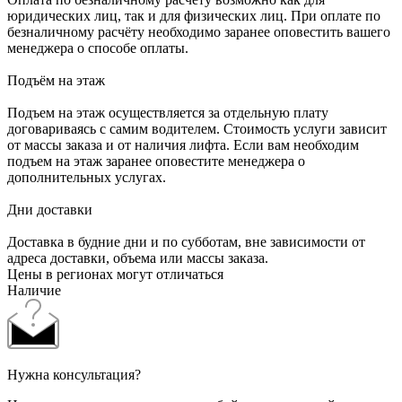
юридических лиц, так и для физических лиц. При оплате по
безналичному расчёту необходимо заранее оповестить вашего
менеджера о способе оплаты.
Подъём на этаж
Подъем на этаж осуществляется за отдельную плату
договариваясь с самим водителем. Стоимость услуги зависит
от массы заказа и от наличия лифта. Если вам необходим
подъем на этаж заранее оповестите менеджера о
дополнительных услугах.
Дни доставки
Доставка в будние дни и по субботам, вне зависимости от
адреса доставки, объема или массы заказа.
Цены в регионах могут отличаться
Наличие
Нужна консультация?