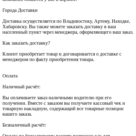
Города Доставки
Доставка осуществляется по Владивостоку, Артему, Находке,
Хабаровску. Вы также можете заказать доставку в ваш
населенный пункт через менеджера, оформляющего ваш заказ.
Как заказать доставку?
Клиент приобретает товар и договаривается о доставке с
менеджером по факту приобретения товара.
Оплата
Наличный расчёт:
Вы оплачиваете заказ наличными водителю при его
получении. Вместе с заказом вы получаете кассовый чек и
товарную накладную, содержащий все товарные позиции
вашего заказа.
Безналичный расчёт:
Оплата по безналичному расчету возможно как для