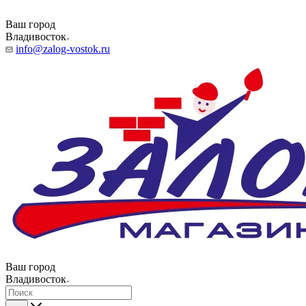
Ваш город
Владивосток
info@zalog-vostok.ru
Ваш город
Владивосток