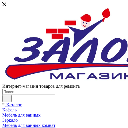
Интернет-магазин товаров для ремонта
Каталог
Кафель
Мебель для ванных
Зеркало
Мебель для ванных комнат