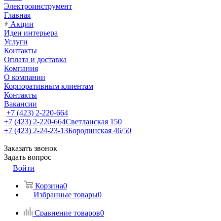
Электроинструмент
Главная
Акции
Идеи интерьера
Услуги
Контакты
Оплата и доставка
Компания
О компании
Корпоративным клиентам
Контакты
Вакансии
+7 (423) 2-220-664
+7 (423) 2-220-664
Светланская 150
+7 (423) 2-24-23-13
Бородинская 46/50
Заказать звонок
Задать вопрос
Войти
Корзина
0
Избранные товары
0
Сравнение товаров
0