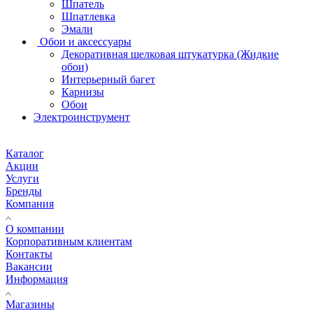
Шпатель
Шпатлевка
Эмали
Обои и аксессуары
Декоративная шелковая штукатурка (Жидкие
обои)
Интерьерный багет
Карнизы
Обои
Электроинструмент
Каталог
Акции
Услуги
Бренды
Компания
О компании
Корпоративным клиентам
Контакты
Вакансии
Информация
Магазины