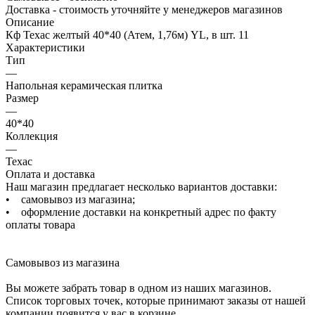
Доставка - стоимость уточняйте у менеджеров магазинов
Описание
Кф Техас желтый 40*40 (Атем, 1,76м) YL, в шт. 11
Характеристики
Тип
—
Напольная керамическая плитка
Размер
—
40*40
Коллекция
—
Техас
Оплата и доставка
Наш магазин предлагает несколько вариантов доставки:
• самовывоз из магазина;
• оформление доставки на конкретный адрес по факту
оплаты товара
Самовывоз из магазина
Вы можете забрать товар в одном из наших магазинов.
Список торговых точек, которые принимают заказы от нашей
компании появится у вас в корзине.