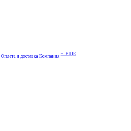
+ ЕЩЕ
Оплата и доставка
Компания