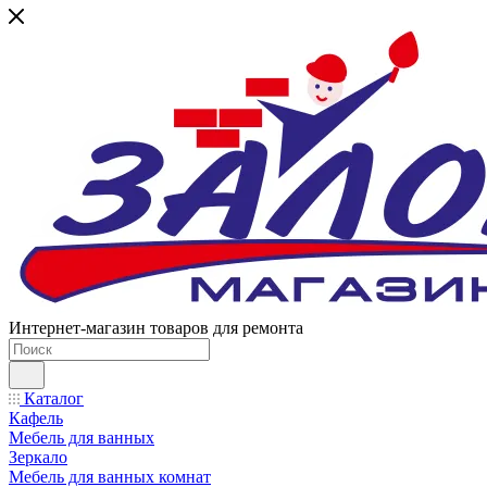
Интернет-магазин товаров для ремонта
Каталог
Кафель
Мебель для ванных
Зеркало
Мебель для ванных комнат