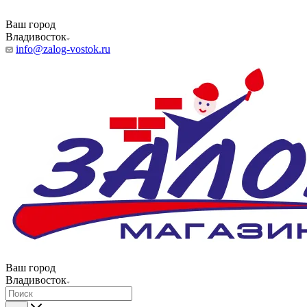
Ваш город
Владивосток
info@zalog-vostok.ru
Ваш город
Владивосток