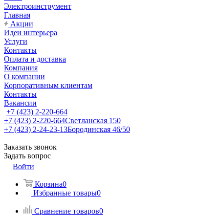
Электроинструмент
Главная
Акции
Идеи интерьера
Услуги
Контакты
Оплата и доставка
Компания
О компании
Корпоративным клиентам
Контакты
Вакансии
+7 (423) 2-220-664
+7 (423) 2-220-664
Светланская 150
+7 (423) 2-24-23-13
Бородинская 46/50
Заказать звонок
Задать вопрос
Войти
Корзина
0
Избранные товары
0
Сравнение товаров
0