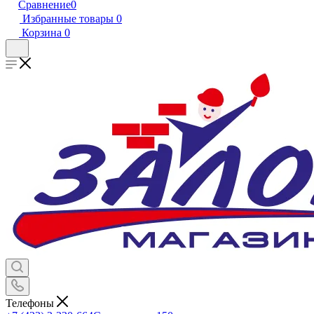
Сравнение
0
Избранные товары
0
Корзина
0
Телефоны