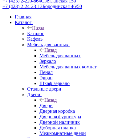
+7 (423) 2-220-664
Светланская 150
+7 (423) 2-24-23-13
Бородинская 46/50
Главная
Каталог
Назад
Каталог
Кафель
Мебель для ванных
Назад
Мебель для ванных
Зеркало
Мебель для ванных комнат
Пенал
Экран
Шкаф-зеркало
Стальные двери
Двери
Назад
Двери
Дверная коробка
Дверная фурнитура
Дверной наличник
Доборная планка
Межкомнатные двери