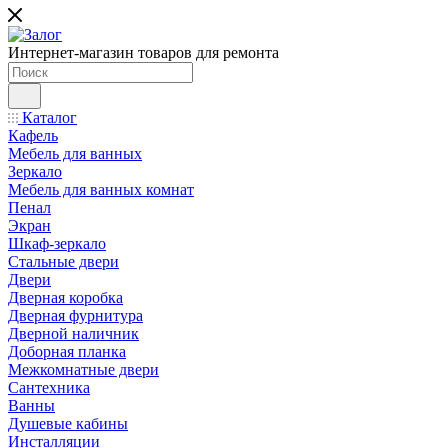
Интернет-магазин товаров для ремонта
Каталог
Кафель
Мебель для ванных
Зеркало
Мебель для ванных комнат
Пенал
Экран
Шкаф-зеркало
Стальные двери
Двери
Дверная коробка
Дверная фурнитура
Дверной наличник
Доборная планка
Межкомнатные двери
Сантехника
Ванны
Душевые кабины
Инсталляции