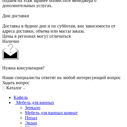
подъем на этаж заранее оповестите менеджера о
дополнительных услугах.
Дни доставки
Доставка в будние дни и по субботам, вне зависимости от
адреса доставки, объема или массы заказа.
Цены в регионах могут отличаться
Наличие
Нужна консультация?
Наши специалисты ответят на любой интересующий вопрос
Задать вопрос
Каталог
Кафель
Мебель для ванных
Зеркало
Мебель для ванных комнат
Пенал
Экран