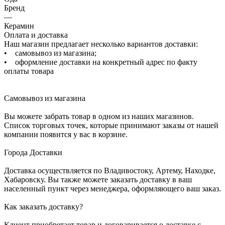
Бренд
—
Керамин
Оплата и доставка
Наш магазин предлагает несколько вариантов доставки:
• самовывоз из магазина;
• оформление доставки на конкретный адрес по факту
оплаты товара
Самовывоз из магазина
Вы можете забрать товар в одном из наших магазинов.
Список торговых точек, которые принимают заказы от нашей
компании появится у вас в корзине.
Города Доставки
Доставка осуществляется по Владивостоку, Артему, Находке,
Хабаровску. Вы также можете заказать доставку в ваш
населенный пункт через менеджера, оформляющего ваш заказ.
Как заказать доставку?
Клиент приобретает товар и договаривается о доставке с