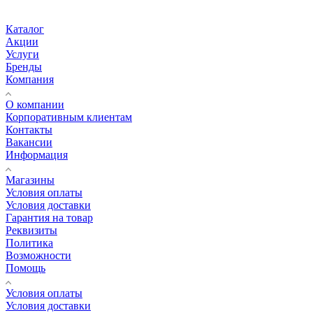
Каталог
Акции
Услуги
Бренды
Компания
О компании
Корпоративным клиентам
Контакты
Вакансии
Информация
Магазины
Условия оплаты
Условия доставки
Гарантия на товар
Реквизиты
Политика
Возможности
Помощь
Условия оплаты
Условия доставки