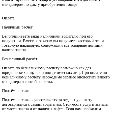
менеджером по факту приобретения товара.
Оплата
Наличный расчёт:
Вы оплачиваете заказ наличными водителю при его
получении. Вместе с заказом вы получаете кассовый чек и
товарную накладную, содержащий все товарные позиции
вашего заказа.
Безналичный расчёт:
Оплата по безналичному расчету возможно как для
юридических лиц, так и для физических лиц. При оплате по
безналичному расчёту необходимо заранее оповестить вашего
менеджера о способе оплаты.
Подъём на этаж
Подъем на этаж осуществляется за отдельную плату
договариваясь с самим водителем. Стоимость услуги зависит
от массы заказа и от наличия лифта. Если вам необходим