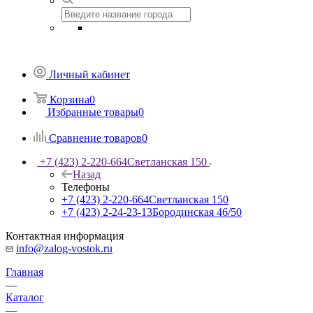
Личный кабинет
Корзина
0
Избранные товары
0
Сравнение товаров
0
+7 (423) 2-220-664
Светланская 150
Назад
Телефоны
+7 (423) 2-220-664
Светланская 150
+7 (423) 2-24-23-13
Бородинская 46/50
Контактная информация
info@zalog-vostok.ru
Главная
—
Каталог
—