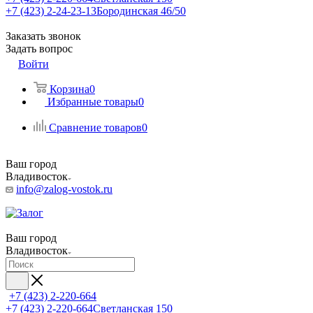
+7 (423) 2-24-23-13
Бородинская 46/50
Заказать звонок
Задать вопрос
Войти
Корзина
0
Избранные товары
0
Сравнение товаров
0
Ваш город
Владивосток
info@zalog-vostok.ru
Ваш город
Владивосток
+7 (423) 2-220-664
+7 (423) 2-220-664
Светланская 150