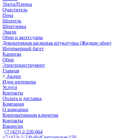
Лента/Пленка
Очиститель
Пена
Шпатель
Шпатлевка
Эмали
Обои и аксессуары
Декоративная шелковая штукатурка (Жидкие обои)
Интерьерный багет
Карнизы
Обои
Электроинструмент
Главная
Акции
Идеи интерьера
Услуги
Контакты
Оплата и доставка
Компания
О компании
Корпоративным клиентам
Контакты
Вакансии
+7 (423) 2-220-664
+7 (423) 2-220-664
Светланская 150