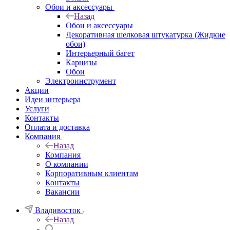
Обои и аксессуары
Назад
Обои и аксессуары
Декоративная шелковая штукатурка (Жидкие
обои)
Интерьерный багет
Карнизы
Обои
Электроинструмент
Акции
Идеи интерьера
Услуги
Контакты
Оплата и доставка
Компания
Назад
Компания
О компании
Корпоративным клиентам
Контакты
Вакансии
Владивосток
Назад