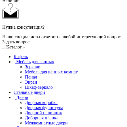
Наличие
Нужна консультация?
Наши специалисты ответят на любой интересующий вопрос
Задать вопрос
Каталог
Кафель
Мебель для ванных
Зеркало
Мебель для ванных комнат
Пенал
Экран
Шкаф-зеркало
Стальные двери
Двери
Дверная коробка
Дверная фурнитура
Дверной наличник
Доборная планка
Межкомнатные двери