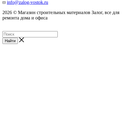
info@zalog-vostok.ru
2026 © Магазин строительных материалов Залог, все для
ремонта дома и офиса
Найти