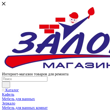
Интернет-магазин товаров для ремонта
Каталог
Кафель
Мебель для ванных
Зеркало
Мебель для ванных комнат