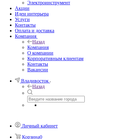
Электроинструмент
Акции
Идеи интерьера
Услуги
Контакты
Оплата и доставка
Компания
Назад
Компания
О компании
Корпоративным клиентам
Контакты
Вакансии
Владивосток
Назад
Личный кабинет
Корзина
0