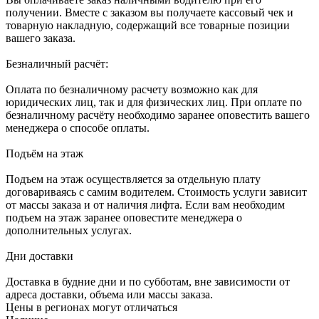
получении. Вместе с заказом вы получаете кассовый чек и
товарную накладную, содержащий все товарные позиции
вашего заказа.
Безналичный расчёт:
Оплата по безналичному расчету возможно как для
юридических лиц, так и для физических лиц. При оплате по
безналичному расчёту необходимо заранее оповестить вашего
менеджера о способе оплаты.
Подъём на этаж
Подъем на этаж осуществляется за отдельную плату
договариваясь с самим водителем. Стоимость услуги зависит
от массы заказа и от наличия лифта. Если вам необходим
подъем на этаж заранее оповестите менеджера о
дополнительных услугах.
Дни доставки
Доставка в будние дни и по субботам, вне зависимости от
адреса доставки, объема или массы заказа.
Цены в регионах могут отличаться