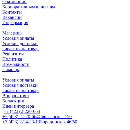
О компании
Корпоративным клиентам
Контакты
Вакансии
Информация
Магазины
Условия оплаты
Условия доставки
Гарантия на товар
Реквизиты
Политика
Возможности
Помощь
Условия оплаты
Условия доставки
Гарантия на товар
Вопрос-ответ
Коллекции
Идеи интерьера
+7 (423) 2-220-664
+7 (423) 2-220-664
Светланская 150
+7 (423) 2-24-23-13
Бородинская 46/50