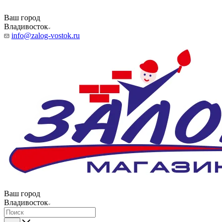
Ваш город
Владивосток
info@zalog-vostok.ru
Ваш город
Владивосток