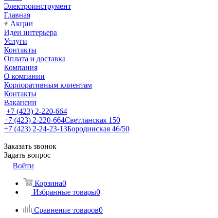
Электроинструмент
Главная
Акции
Идеи интерьера
Услуги
Контакты
Оплата и доставка
Компания
О компании
Корпоративным клиентам
Контакты
Вакансии
+7 (423) 2-220-664
+7 (423) 2-220-664
Светланская 150
+7 (423) 2-24-23-13
Бородинская 46/50
Заказать звонок
Задать вопрос
Войти
Корзина
0
Избранные товары
0
Сравнение товаров
0