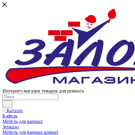
Интернет-магазин товаров для ремонта
Каталог
Кафель
Мебель для ванных
Зеркало
Мебель для ванных комнат