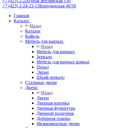
+7 (423) 2-220-664
Светланская 150
+7 (423) 2-24-23-13
Бородинская 46/50
Главная
Каталог
Назад
Каталог
Кафель
Мебель для ванных
Назад
Мебель для ванных
Зеркало
Мебель для ванных комнат
Пенал
Экран
Шкаф-зеркало
Стальные двери
Двери
Назад
Двери
Дверная коробка
Дверная фурнитура
Дверной наличник
Доборная планка
Межкомнатные двери