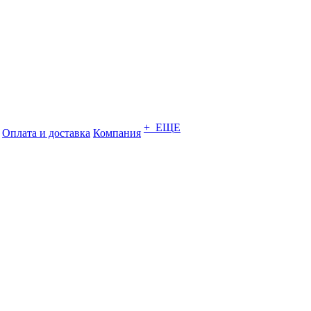
+ ЕЩЕ
Оплата и доставка
Компания