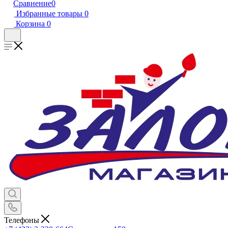
Сравнение
0
Избранные товары
0
Корзина
0
Телефоны