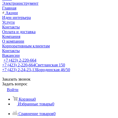
Электроинструмент
Главная
Акции
Идеи интерьера
Услуги
Контакты
Оплата и доставка
Компания
О компании
Корпоративным клиентам
Контакты
Вакансии
+7 (423) 2-220-664
+7 (423) 2-220-664
Светланская 150
+7 (423) 2-24-23-13
Бородинская 46/50
Заказать звонок
Задать вопрос
Войти
Корзина
0
Избранные товары
0
Сравнение товаров
0