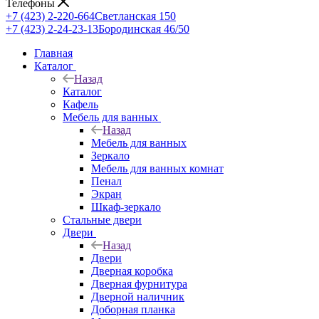
Телефоны
+7 (423) 2-220-664
Светланская 150
+7 (423) 2-24-23-13
Бородинская 46/50
Главная
Каталог
Назад
Каталог
Кафель
Мебель для ванных
Назад
Мебель для ванных
Зеркало
Мебель для ванных комнат
Пенал
Экран
Шкаф-зеркало
Стальные двери
Двери
Назад
Двери
Дверная коробка
Дверная фурнитура
Дверной наличник
Доборная планка