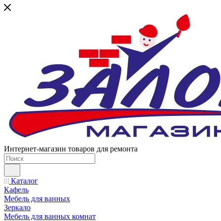
Интернет-магазин товаров для ремонта
Каталог
Кафель
Мебель для ванных
Зеркало
Мебель для ванных комнат