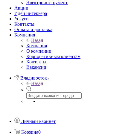
Электроинструмент
Акции
Идеи интерьера
Услуги
Контакты
Оплата и доставка
Компания
Назад
Компания
О компании
Корпоративным клиентам
Контакты
Вакансии
Владивосток
Назад
Личный кабинет
Корзина
0