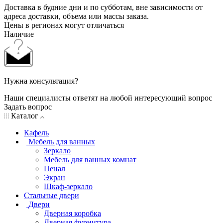
Доставка в будние дни и по субботам, вне зависимости от
адреса доставки, объема или массы заказа.
Цены в регионах могут отличаться
Наличие
Нужна консультация?
Наши специалисты ответят на любой интересующий вопрос
Задать вопрос
Каталог
Кафель
Мебель для ванных
Зеркало
Мебель для ванных комнат
Пенал
Экран
Шкаф-зеркало
Стальные двери
Двери
Дверная коробка
Дверная фурнитура