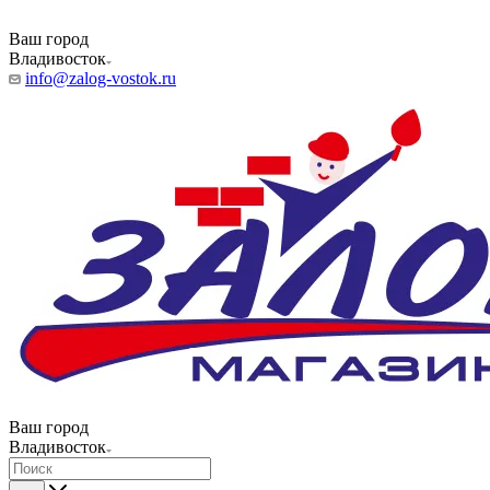
Ваш город
Владивосток
info@zalog-vostok.ru
Ваш город
Владивосток