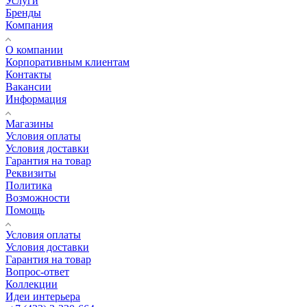
Услуги
Бренды
Компания
О компании
Корпоративным клиентам
Контакты
Вакансии
Информация
Магазины
Условия оплаты
Условия доставки
Гарантия на товар
Реквизиты
Политика
Возможности
Помощь
Условия оплаты
Условия доставки
Гарантия на товар
Вопрос-ответ
Коллекции
Идеи интерьера