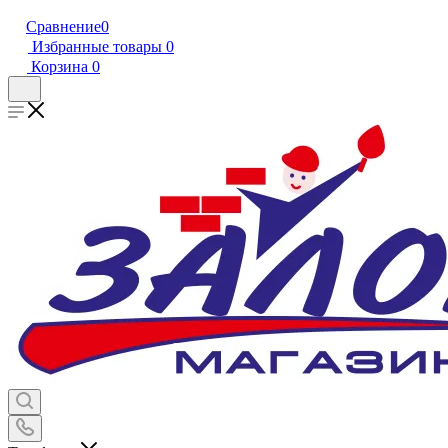
Сравнение
0
Избранные товары
0
Корзина
0