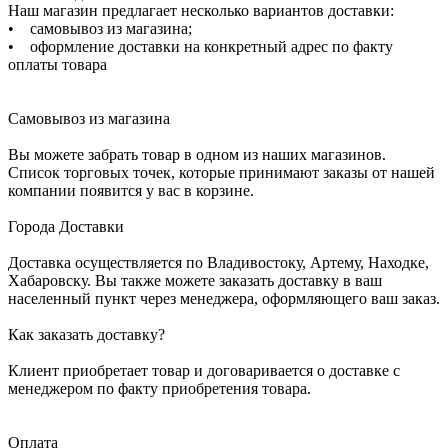
Наш магазин предлагает несколько вариантов доставки:
• самовывоз из магазина;
• оформление доставки на конкретный адрес по факту
оплаты товара
Самовывоз из магазина
Вы можете забрать товар в одном из наших магазинов.
Список торговых точек, которые принимают заказы от нашей
компании появится у вас в корзине.
Города Доставки
Доставка осуществляется по Владивостоку, Артему, Находке,
Хабаровску. Вы также можете заказать доставку в ваш
населенный пункт через менеджера, оформляющего ваш заказ.
Как заказать доставку?
Клиент приобретает товар и договаривается о доставке с
менеджером по факту приобретения товара.
Оплата