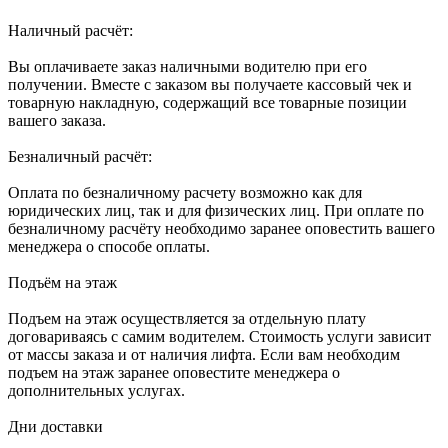
Наличный расчёт:
Вы оплачиваете заказ наличными водителю при его
получении. Вместе с заказом вы получаете кассовый чек и
товарную накладную, содержащий все товарные позиции
вашего заказа.
Безналичный расчёт:
Оплата по безналичному расчету возможно как для
юридических лиц, так и для физических лиц. При оплате по
безналичному расчёту необходимо заранее оповестить вашего
менеджера о способе оплаты.
Подъём на этаж
Подъем на этаж осуществляется за отдельную плату
договариваясь с самим водителем. Стоимость услуги зависит
от массы заказа и от наличия лифта. Если вам необходим
подъем на этаж заранее оповестите менеджера о
дополнительных услугах.
Дни доставки