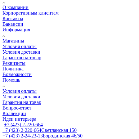
О компании
Корпоративным клиентам
Контакты
Вакансии
Информация
Магазины
Условия оплаты
Условия доставки
Гарантия на товар
Реквизиты
Политика
Возможности
Помощь
Условия оплаты
Условия доставки
Гарантия на товар
Вопрос-ответ
Коллекции
Идеи интерьера
+7 (423) 2-220-664
+7 (423) 2-220-664
Светланская 150
+7 (423) 2-24-23-13
Бородинская 46/50