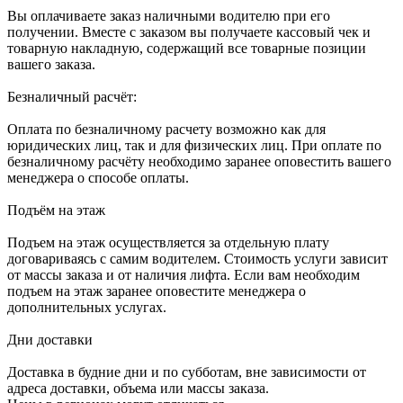
Вы оплачиваете заказ наличными водителю при его
получении. Вместе с заказом вы получаете кассовый чек и
товарную накладную, содержащий все товарные позиции
вашего заказа.
Безналичный расчёт:
Оплата по безналичному расчету возможно как для
юридических лиц, так и для физических лиц. При оплате по
безналичному расчёту необходимо заранее оповестить вашего
менеджера о способе оплаты.
Подъём на этаж
Подъем на этаж осуществляется за отдельную плату
договариваясь с самим водителем. Стоимость услуги зависит
от массы заказа и от наличия лифта. Если вам необходим
подъем на этаж заранее оповестите менеджера о
дополнительных услугах.
Дни доставки
Доставка в будние дни и по субботам, вне зависимости от
адреса доставки, объема или массы заказа.