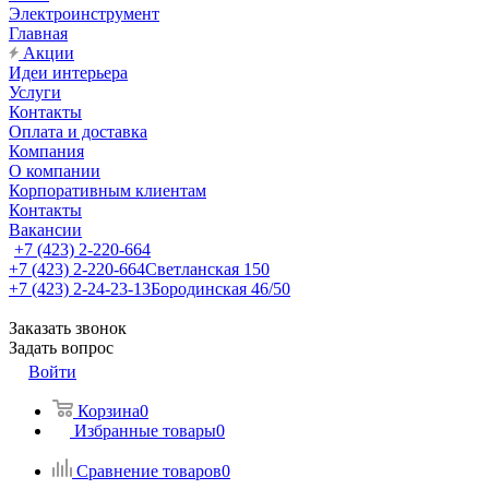
Электроинструмент
Главная
Акции
Идеи интерьера
Услуги
Контакты
Оплата и доставка
Компания
О компании
Корпоративным клиентам
Контакты
Вакансии
+7 (423) 2-220-664
+7 (423) 2-220-664
Светланская 150
+7 (423) 2-24-23-13
Бородинская 46/50
Заказать звонок
Задать вопрос
Войти
Корзина
0
Избранные товары
0
Сравнение товаров
0