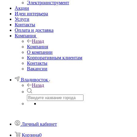
Электроинструмент
Акции
Идеи интерьера
Услуги
Контакты
Оплата и доставка
Компания
Назад
Компания
О компании
Корпоративным клиентам
Контакты
Вакансии
Владивосток
Назад
Личный кабинет
Корзина
0