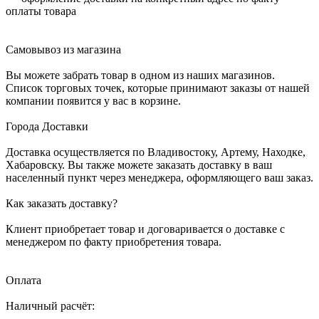
оплаты товара
Самовывоз из магазина
Вы можете забрать товар в одном из наших магазинов.
Список торговых точек, которые принимают заказы от нашей
компании появится у вас в корзине.
Города Доставки
Доставка осуществляется по Владивостоку, Артему, Находке,
Хабаровску. Вы также можете заказать доставку в ваш
населенный пункт через менеджера, оформляющего ваш заказ.
Как заказать доставку?
Клиент приобретает товар и договаривается о доставке с
менеджером по факту приобретения товара.
Оплата
Наличный расчёт: