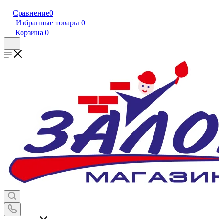
Сравнение
0
Избранные товары
0
Корзина
0