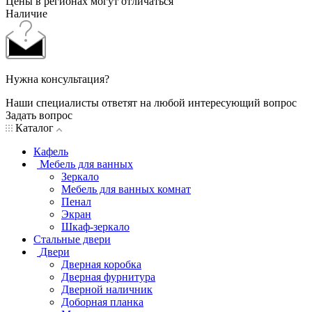
Цены в регионах могут отличаться
Наличие
Нужна консультация?
Наши специалисты ответят на любой интересующий вопрос
Задать вопрос
Каталог
Кафель
Мебель для ванных
Зеркало
Мебель для ванных комнат
Пенал
Экран
Шкаф-зеркало
Стальные двери
Двери
Дверная коробка
Дверная фурнитура
Дверной наличник
Доборная планка