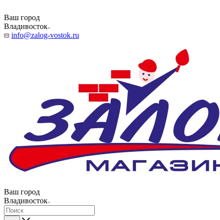
Ваш город
Владивосток
info@zalog-vostok.ru
Ваш город
Владивосток