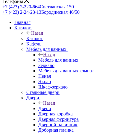
Телефоны
+7 (423) 2-220-664
Светланская 150
+7 (423) 2-24-23-13
Бородинская 46/50
Главная
Каталог
Назад
Каталог
Кафель
Мебель для ванных
Назад
Мебель для ванных
Зеркало
Мебель для ванных комнат
Пенал
Экран
Шкаф-зеркало
Стальные двери
Двери
Назад
Двери
Дверная коробка
Дверная фурнитура
Дверной наличник
Доборная планка