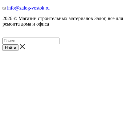
info@zalog-vostok.ru
2026 © Магазин строительных материалов Залог, все для
ремонта дома и офиса
Найти