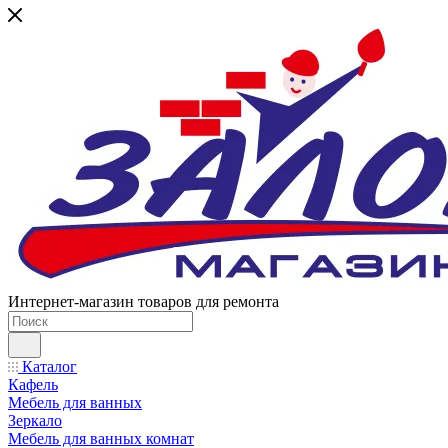
Интернет-магазин товаров для ремонта
Каталог
Кафель
Мебель для ванных
Зеркало
Мебель для ванных комнат