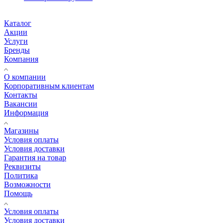
Каталог
Акции
Услуги
Бренды
Компания
О компании
Корпоративным клиентам
Контакты
Вакансии
Информация
Магазины
Условия оплаты
Условия доставки
Гарантия на товар
Реквизиты
Политика
Возможности
Помощь
Условия оплаты
Условия доставки