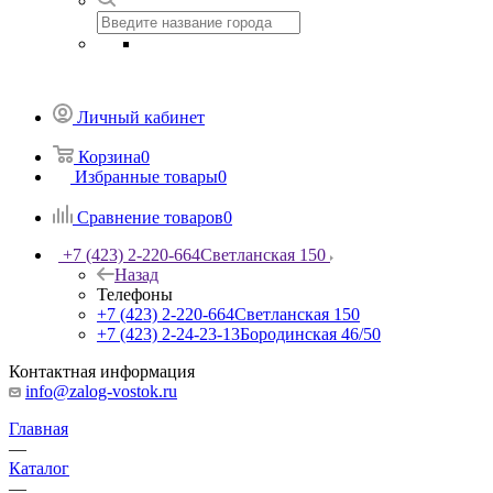
Личный кабинет
Корзина
0
Избранные товары
0
Сравнение товаров
0
+7 (423) 2-220-664
Светланская 150
Назад
Телефоны
+7 (423) 2-220-664
Светланская 150
+7 (423) 2-24-23-13
Бородинская 46/50
Контактная информация
info@zalog-vostok.ru
Главная
—
Каталог
—