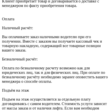
Клиент приобретает товар и договаривается о доставке с
менеджером по факту приобретения товара.
Оплата
Наличный расчёт:
Вы оплачиваете заказ наличными водителю при его
получении. Вместе с заказом вы получаете кассовый чек и
товарную накладную, содержащий все товарные позиции
вашего заказа.
Безналичный расчёт:
Оплата по безналичному расчету возможно как для
юридических лиц, так и для физических лиц. При оплате по
безналичному расчёту необходимо заранее оповестить вашего
менеджера о способе оплаты.
Подъём на этаж
Подъем на этаж осуществляется за отдельную плату
договариваясь с самим водителем. Стоимость услуги зависит
от массы заказа и от наличия лифта. Если вам необходим