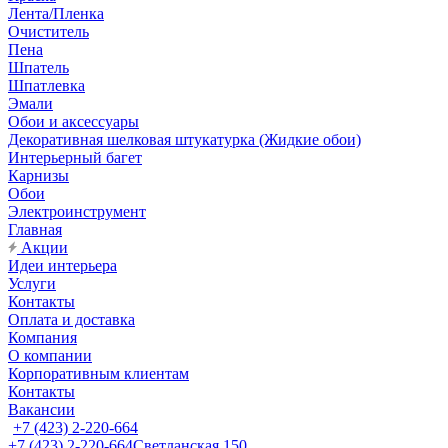
Лента/Пленка
Очиститель
Пена
Шпатель
Шпатлевка
Эмали
Обои и аксессуары
Декоративная шелковая штукатурка (Жидкие обои)
Интерьерный багет
Карнизы
Обои
Электроинструмент
Главная
Акции
Идеи интерьера
Услуги
Контакты
Оплата и доставка
Компания
О компании
Корпоративным клиентам
Контакты
Вакансии
+7 (423) 2-220-664
+7 (423) 2-220-664
Светланская 150