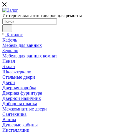
Интернет-магазин товаров для ремонта
Каталог
Кафель
Мебель для ванных
Зеркало
Мебель для ванных комнат
Пенал
Экран
Шкаф-зеркало
Стальные двери
Двери
Дверная коробка
Дверная фурнитура
Дверной наличник
Доборная планка
Межкомнатные двери
Сантехника
Ванны
Душевые кабины
Инсталляции