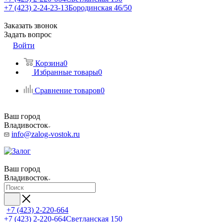
+7 (423) 2-24-23-13
Бородинская 46/50
Заказать звонок
Задать вопрос
Войти
Корзина
0
Избранные товары
0
Сравнение товаров
0
Ваш город
Владивосток
info@zalog-vostok.ru
Ваш город
Владивосток
+7 (423) 2-220-664
+7 (423) 2-220-664
Светланская 150