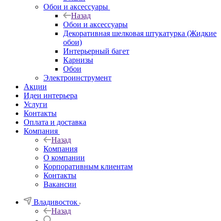
Обои и аксессуары
Назад
Обои и аксессуары
Декоративная шелковая штукатурка (Жидкие
обои)
Интерьерный багет
Карнизы
Обои
Электроинструмент
Акции
Идеи интерьера
Услуги
Контакты
Оплата и доставка
Компания
Назад
Компания
О компании
Корпоративным клиентам
Контакты
Вакансии
Владивосток
Назад