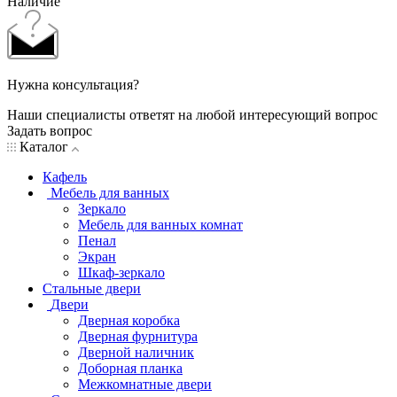
Наличие
Нужна консультация?
Наши специалисты ответят на любой интересующий вопрос
Задать вопрос
Каталог
Кафель
Мебель для ванных
Зеркало
Мебель для ванных комнат
Пенал
Экран
Шкаф-зеркало
Стальные двери
Двери
Дверная коробка
Дверная фурнитура
Дверной наличник
Доборная планка
Межкомнатные двери