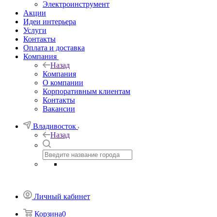
Электроинструмент
Акции
Идеи интерьера
Услуги
Контакты
Оплата и доставка
Компания
Назад
Компания
О компании
Корпоративным клиентам
Контакты
Вакансии
Владивосток
Назад
Личный кабинет
Корзина
0