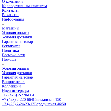
О компании
Корпоративным клиентам
Контакты
Вакансии
Информация
Магазины
Условия оплаты
Условия доставки
Гарантия на товар
Реквизиты
Политика
Возможности
Помощь
Условия оплаты
Условия доставки
Гарантия на товар
Вопрос-ответ
Коллекции
Идеи интерьера
+7 (423) 2-220-664
+7 (423) 2-220-664
Светланская 150
+7 (423) 2-24-23-13
Бородинская 46/50