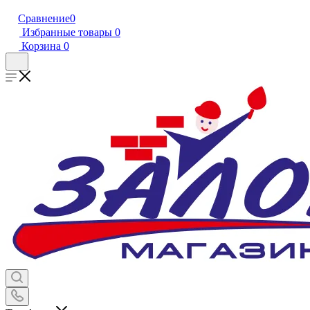
Сравнение
0
Избранные товары
0
Корзина
0