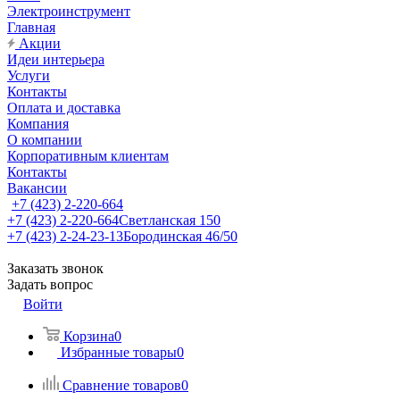
Электроинструмент
Главная
Акции
Идеи интерьера
Услуги
Контакты
Оплата и доставка
Компания
О компании
Корпоративным клиентам
Контакты
Вакансии
+7 (423) 2-220-664
+7 (423) 2-220-664
Светланская 150
+7 (423) 2-24-23-13
Бородинская 46/50
Заказать звонок
Задать вопрос
Войти
Корзина
0
Избранные товары
0
Сравнение товаров
0