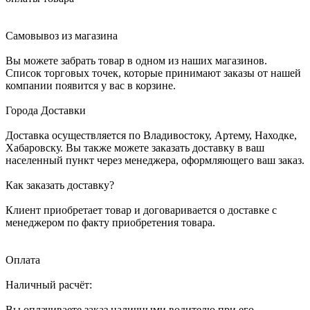
Самовывоз из магазина
Вы можете забрать товар в одном из наших магазинов.
Список торговых точек, которые принимают заказы от нашей
компании появится у вас в корзине.
Города Доставки
Доставка осуществляется по Владивостоку, Артему, Находке,
Хабаровску. Вы также можете заказать доставку в ваш
населенный пункт через менеджера, оформляющего ваш заказ.
Как заказать доставку?
Клиент приобретает товар и договаривается о доставке с
менеджером по факту приобретения товара.
Оплата
Наличный расчёт:
Вы оплачиваете заказ наличными водителю при его