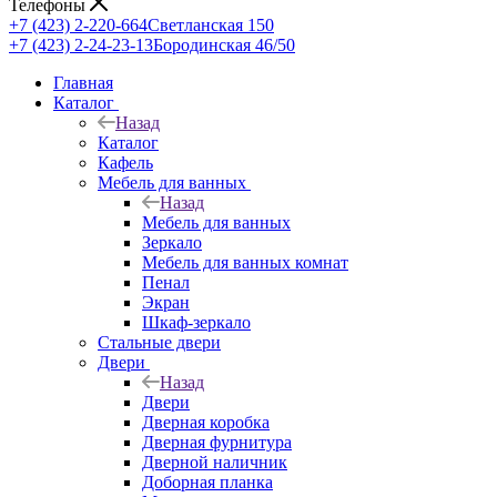
Телефоны
+7 (423) 2-220-664
Светланская 150
+7 (423) 2-24-23-13
Бородинская 46/50
Главная
Каталог
Назад
Каталог
Кафель
Мебель для ванных
Назад
Мебель для ванных
Зеркало
Мебель для ванных комнат
Пенал
Экран
Шкаф-зеркало
Стальные двери
Двери
Назад
Двери
Дверная коробка
Дверная фурнитура
Дверной наличник
Доборная планка