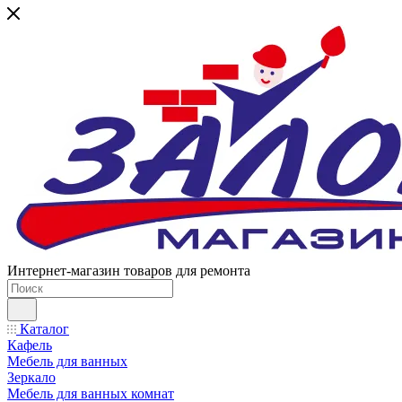
Интернет-магазин товаров для ремонта
Каталог
Кафель
Мебель для ванных
Зеркало
Мебель для ванных комнат