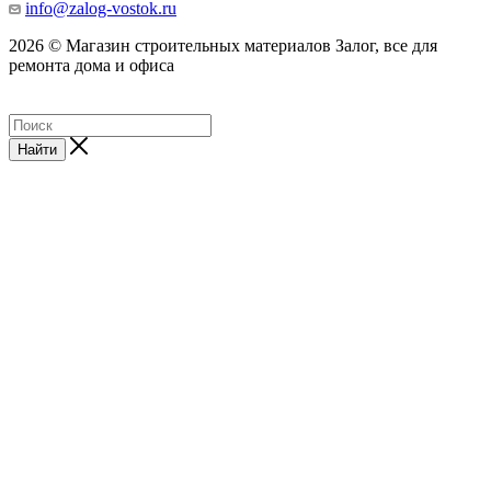
info@zalog-vostok.ru
2026 © Магазин строительных материалов Залог, все для
ремонта дома и офиса
Найти