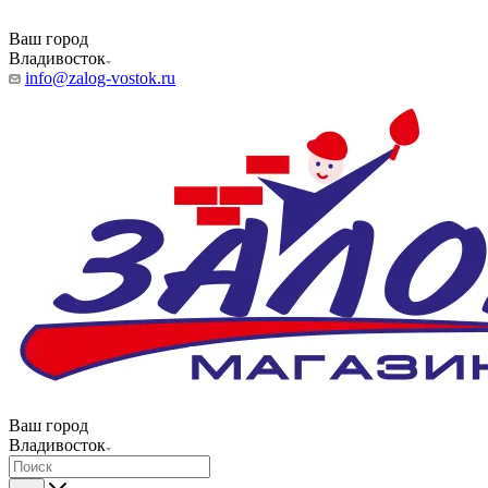
Ваш город
Владивосток
info@zalog-vostok.ru
Ваш город
Владивосток