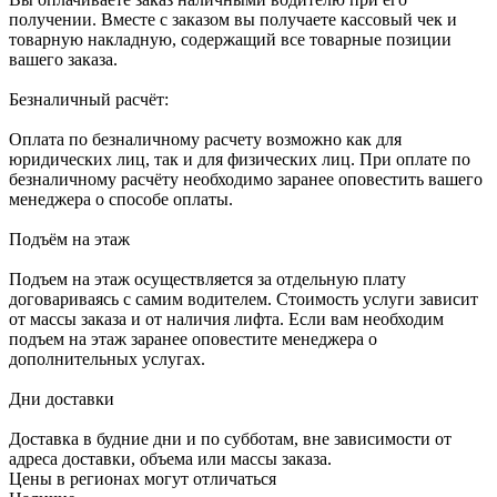
получении. Вместе с заказом вы получаете кассовый чек и
товарную накладную, содержащий все товарные позиции
вашего заказа.
Безналичный расчёт:
Оплата по безналичному расчету возможно как для
юридических лиц, так и для физических лиц. При оплате по
безналичному расчёту необходимо заранее оповестить вашего
менеджера о способе оплаты.
Подъём на этаж
Подъем на этаж осуществляется за отдельную плату
договариваясь с самим водителем. Стоимость услуги зависит
от массы заказа и от наличия лифта. Если вам необходим
подъем на этаж заранее оповестите менеджера о
дополнительных услугах.
Дни доставки
Доставка в будние дни и по субботам, вне зависимости от
адреса доставки, объема или массы заказа.
Цены в регионах могут отличаться