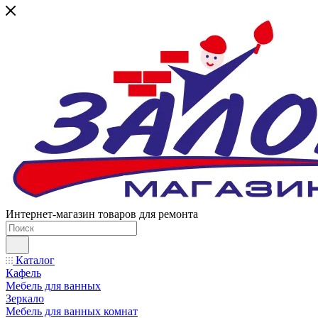
Интернет-магазин товаров для ремонта
Каталог
Кафель
Мебель для ванных
Зеркало
Мебель для ванных комнат