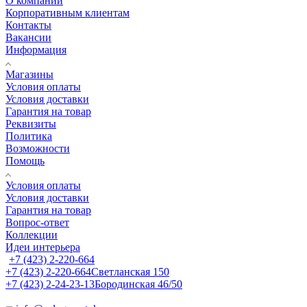
О компании
Корпоративным клиентам
Контакты
Вакансии
Информация
Магазины
Условия оплаты
Условия доставки
Гарантия на товар
Реквизиты
Политика
Возможности
Помощь
Условия оплаты
Условия доставки
Гарантия на товар
Вопрос-ответ
Коллекции
Идеи интерьера
+7 (423) 2-220-664
+7 (423) 2-220-664
Светланская 150
+7 (423) 2-24-23-13
Бородинская 46/50