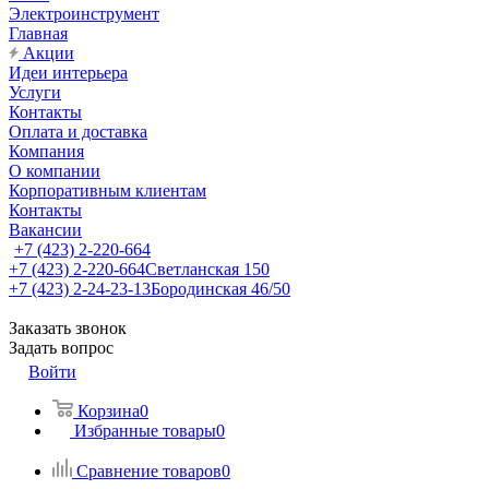
Электроинструмент
Главная
Акции
Идеи интерьера
Услуги
Контакты
Оплата и доставка
Компания
О компании
Корпоративным клиентам
Контакты
Вакансии
+7 (423) 2-220-664
+7 (423) 2-220-664
Светланская 150
+7 (423) 2-24-23-13
Бородинская 46/50
Заказать звонок
Задать вопрос
Войти
Корзина
0
Избранные товары
0
Сравнение товаров
0