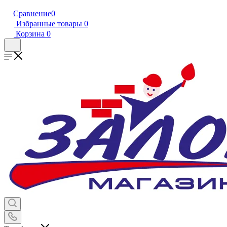
Сравнение
0
Избранные товары
0
Корзина
0