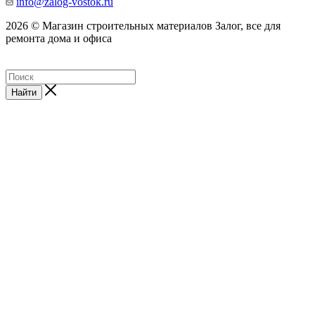
info@zalog-vostok.ru
2026 © Магазин строительных материалов Залог, все для
ремонта дома и офиса
Найти