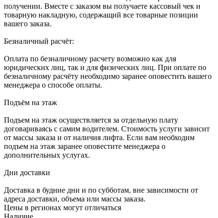
получении. Вместе с заказом вы получаете кассовый чек и
товарную накладную, содержащий все товарные позиции
вашего заказа.
Безналичный расчёт:
Оплата по безналичному расчету возможно как для
юридических лиц, так и для физических лиц. При оплате по
безналичному расчёту необходимо заранее оповестить вашего
менеджера о способе оплаты.
Подъём на этаж
Подъем на этаж осуществляется за отдельную плату
договариваясь с самим водителем. Стоимость услуги зависит
от массы заказа и от наличия лифта. Если вам необходим
подъем на этаж заранее оповестите менеджера о
дополнительных услугах.
Дни доставки
Доставка в будние дни и по субботам, вне зависимости от
адреса доставки, объема или массы заказа.
Цены в регионах могут отличаться
Наличие