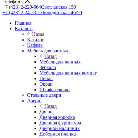
Телефоны
+7 (423) 2-220-664
Светланская 150
+7 (423) 2-24-23-13
Бородинская 46/50
Главная
Каталог
Назад
Каталог
Кафель
Мебель для ванных
Назад
Мебель для ванных
Зеркало
Мебель для ванных комнат
Пенал
Экран
Шкаф-зеркало
Стальные двери
Двери
Назад
Двери
Дверная коробка
Дверная фурнитура
Дверной наличник
Доборная планка