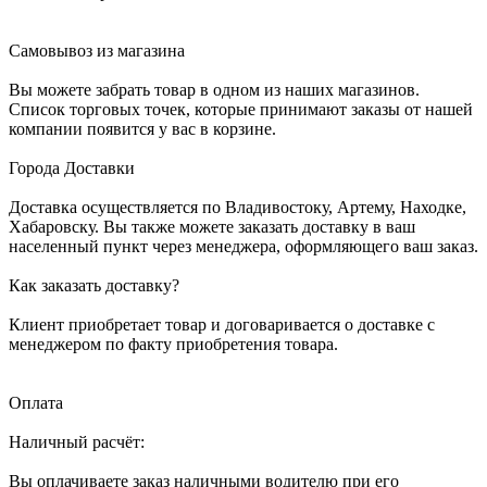
Самовывоз из магазина
Вы можете забрать товар в одном из наших магазинов.
Список торговых точек, которые принимают заказы от нашей
компании появится у вас в корзине.
Города Доставки
Доставка осуществляется по Владивостоку, Артему, Находке,
Хабаровску. Вы также можете заказать доставку в ваш
населенный пункт через менеджера, оформляющего ваш заказ.
Как заказать доставку?
Клиент приобретает товар и договаривается о доставке с
менеджером по факту приобретения товара.
Оплата
Наличный расчёт:
Вы оплачиваете заказ наличными водителю при его