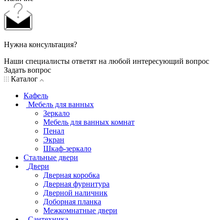
Нужна консультация?
Наши специалисты ответят на любой интересующий вопрос
Задать вопрос
Каталог
Кафель
Мебель для ванных
Зеркало
Мебель для ванных комнат
Пенал
Экран
Шкаф-зеркало
Стальные двери
Двери
Дверная коробка
Дверная фурнитура
Дверной наличник
Доборная планка
Межкомнатные двери
Сантехника