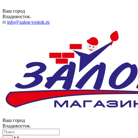
Ваш город
Владивосток
info@zalog-vostok.ru
Ваш город
Владивосток