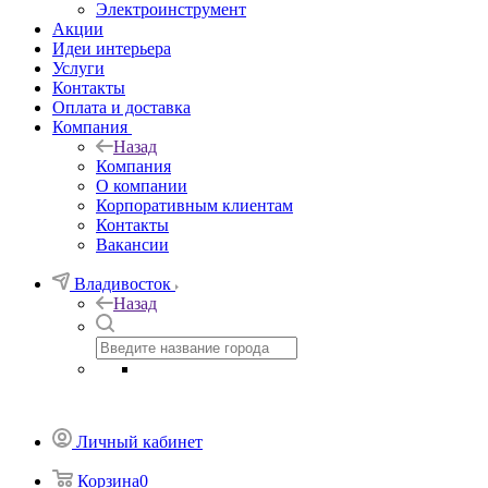
Электроинструмент
Акции
Идеи интерьера
Услуги
Контакты
Оплата и доставка
Компания
Назад
Компания
О компании
Корпоративным клиентам
Контакты
Вакансии
Владивосток
Назад
Личный кабинет
Корзина
0