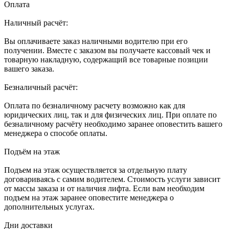
Оплата
Наличный расчёт:
Вы оплачиваете заказ наличными водителю при его
получении. Вместе с заказом вы получаете кассовый чек и
товарную накладную, содержащий все товарные позиции
вашего заказа.
Безналичный расчёт:
Оплата по безналичному расчету возможно как для
юридических лиц, так и для физических лиц. При оплате по
безналичному расчёту необходимо заранее оповестить вашего
менеджера о способе оплаты.
Подъём на этаж
Подъем на этаж осуществляется за отдельную плату
договариваясь с самим водителем. Стоимость услуги зависит
от массы заказа и от наличия лифта. Если вам необходим
подъем на этаж заранее оповестите менеджера о
дополнительных услугах.
Дни доставки