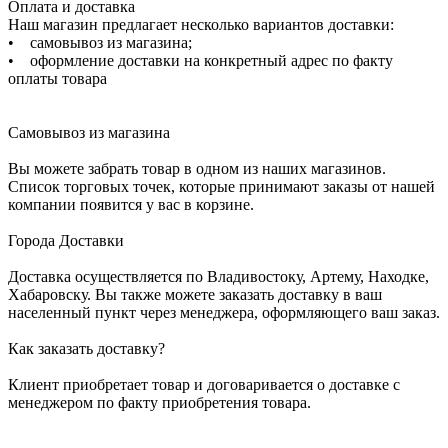
Оплата и доставка
Наш магазин предлагает несколько вариантов доставки:
• самовывоз из магазина;
• оформление доставки на конкретный адрес по факту
оплаты товара
Самовывоз из магазина
Вы можете забрать товар в одном из наших магазинов.
Список торговых точек, которые принимают заказы от нашей
компании появится у вас в корзине.
Города Доставки
Доставка осуществляется по Владивостоку, Артему, Находке,
Хабаровску. Вы также можете заказать доставку в ваш
населенный пункт через менеджера, оформляющего ваш заказ.
Как заказать доставку?
Клиент приобретает товар и договаривается о доставке с
менеджером по факту приобретения товара.