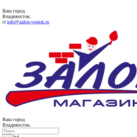
Ваш город
Владивосток
info@zalog-vostok.ru
Ваш город
Владивосток