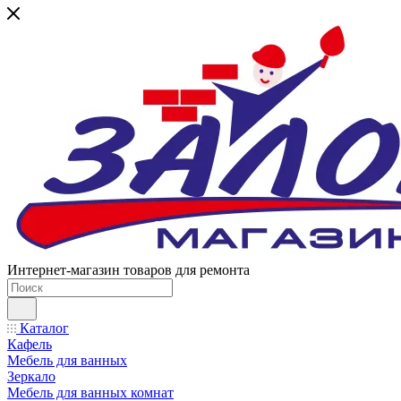
Интернет-магазин товаров для ремонта
Каталог
Кафель
Мебель для ванных
Зеркало
Мебель для ванных комнат