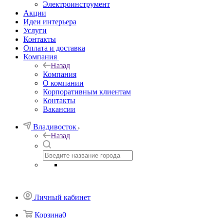
Электроинструмент
Акции
Идеи интерьера
Услуги
Контакты
Оплата и доставка
Компания
Назад
Компания
О компании
Корпоративным клиентам
Контакты
Вакансии
Владивосток
Назад
Личный кабинет
Корзина
0