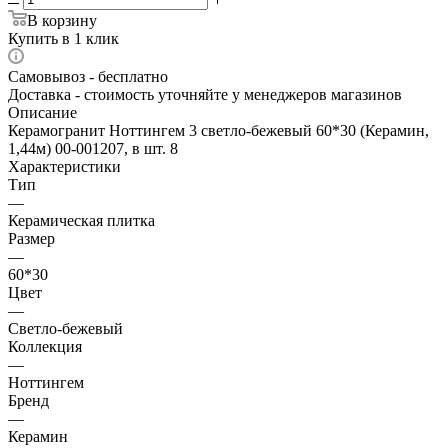
В корзину
Купить в 1 клик
Самовывоз - бесплатно
Доставка - стоимость уточняйте у менеджеров магазинов
Описание
Керамогранит Ноттингем 3 светло-бежевый 60*30 (Керамин,
1,44м) 00-001207, в шт. 8
Характеристики
Тип
—
Керамическая плитка
Размер
—
60*30
Цвет
—
Светло-бежевый
Коллекция
—
Ноттингем
Бренд
—
Керамин