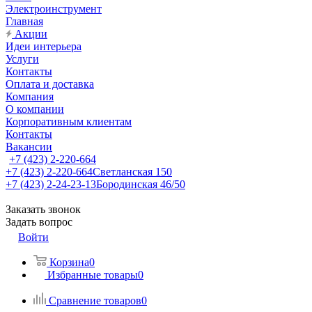
Электроинструмент
Главная
Акции
Идеи интерьера
Услуги
Контакты
Оплата и доставка
Компания
О компании
Корпоративным клиентам
Контакты
Вакансии
+7 (423) 2-220-664
+7 (423) 2-220-664
Светланская 150
+7 (423) 2-24-23-13
Бородинская 46/50
Заказать звонок
Задать вопрос
Войти
Корзина
0
Избранные товары
0
Сравнение товаров
0