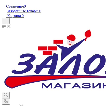
Сравнение
0
Избранные товары
0
Корзина
0