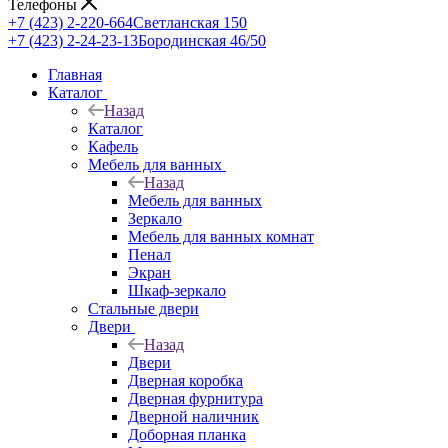
Телефоны
+7 (423) 2-220-664
Светланская 150
+7 (423) 2-24-23-13
Бородинская 46/50
Главная
Каталог
Назад
Каталог
Кафель
Мебель для ванных
Назад
Мебель для ванных
Зеркало
Мебель для ванных комнат
Пенал
Экран
Шкаф-зеркало
Стальные двери
Двери
Назад
Двери
Дверная коробка
Дверная фурнитура
Дверной наличник
Доборная планка