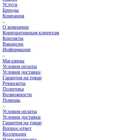
Услуги
Бренды
Компания
О компании
Корпоративным клиентам
Контакты
Вакансии
Информация
Магазины
Условия оплаты
Условия доставки
Гарантия на товар
Реквизиты
Политика
Возможности
Помощь
Условия оплаты
Условия доставки
Гарантия на товар
Вопрос-ответ
Коллекции
Идеи интерьера