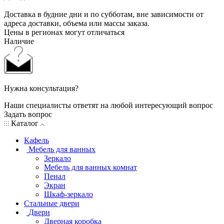
Доставка в будние дни и по субботам, вне зависимости от
адреса доставки, объема или массы заказа.
Цены в регионах могут отличаться
Наличие
Нужна консультация?
Наши специалисты ответят на любой интересующий вопрос
Задать вопрос
Каталог
Кафель
Мебель для ванных
Зеркало
Мебель для ванных комнат
Пенал
Экран
Шкаф-зеркало
Стальные двери
Двери
Дверная коробка