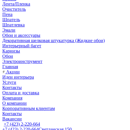
Лента/Пленка
Очиститель
Пена
Шпатель
Шпатлевка
Эмали
Обои и аксессуары
Декоративная шелковая штукатурка (Жидкие обои)
Интерьерный багет
Карнизы
Обои
Электроинструмент
Главная
Акции
Идеи интерьера
Услуги
Контакты
Оплата и доставка
Компания
О компании
Корпоративным клиентам
Контакты
Вакансии
+7 (423) 2-220-664
+7 (423) 2-220-664
Светланская 150