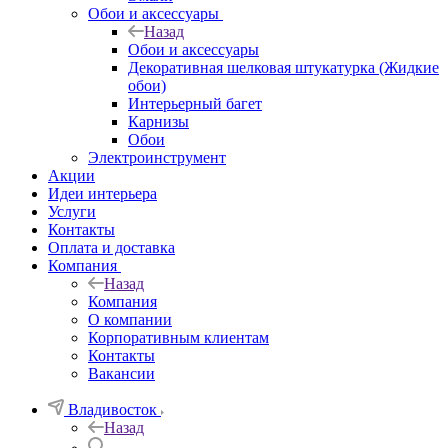
Обои и аксессуары
Назад
Обои и аксессуары
Декоративная шелковая штукатурка (Жидкие
обои)
Интерьерный багет
Карнизы
Обои
Электроинструмент
Акции
Идеи интерьера
Услуги
Контакты
Оплата и доставка
Компания
Назад
Компания
О компании
Корпоративным клиентам
Контакты
Вакансии
Владивосток
Назад