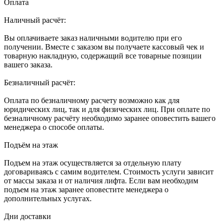
Оплата
Наличный расчёт:
Вы оплачиваете заказ наличными водителю при его
получении. Вместе с заказом вы получаете кассовый чек и
товарную накладную, содержащий все товарные позиции
вашего заказа.
Безналичный расчёт:
Оплата по безналичному расчету возможно как для
юридических лиц, так и для физических лиц. При оплате по
безналичному расчёту необходимо заранее оповестить вашего
менеджера о способе оплаты.
Подъём на этаж
Подъем на этаж осуществляется за отдельную плату
договариваясь с самим водителем. Стоимость услуги зависит
от массы заказа и от наличия лифта. Если вам необходим
подъем на этаж заранее оповестите менеджера о
дополнительных услугах.
Дни доставки