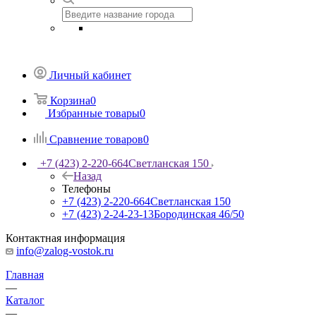
Личный кабинет
Корзина
0
Избранные товары
0
Сравнение товаров
0
+7 (423) 2-220-664
Светланская 150
Назад
Телефоны
+7 (423) 2-220-664
Светланская 150
+7 (423) 2-24-23-13
Бородинская 46/50
Контактная информация
info@zalog-vostok.ru
Главная
—
Каталог
—