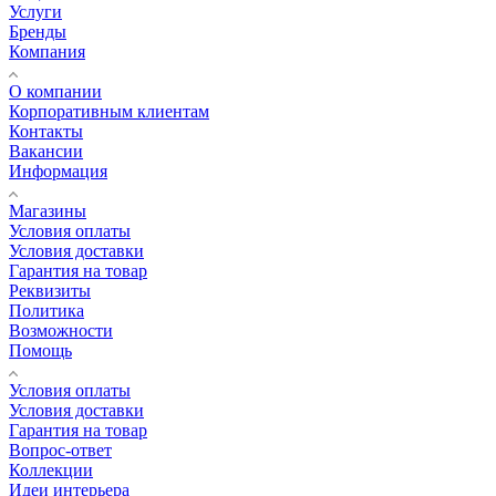
Услуги
Бренды
Компания
О компании
Корпоративным клиентам
Контакты
Вакансии
Информация
Магазины
Условия оплаты
Условия доставки
Гарантия на товар
Реквизиты
Политика
Возможности
Помощь
Условия оплаты
Условия доставки
Гарантия на товар
Вопрос-ответ
Коллекции
Идеи интерьера