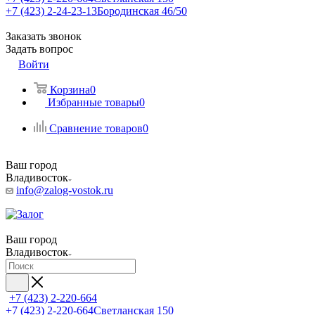
+7 (423) 2-24-23-13
Бородинская 46/50
Заказать звонок
Задать вопрос
Войти
Корзина
0
Избранные товары
0
Сравнение товаров
0
Ваш город
Владивосток
info@zalog-vostok.ru
Ваш город
Владивосток
+7 (423) 2-220-664
+7 (423) 2-220-664
Светланская 150