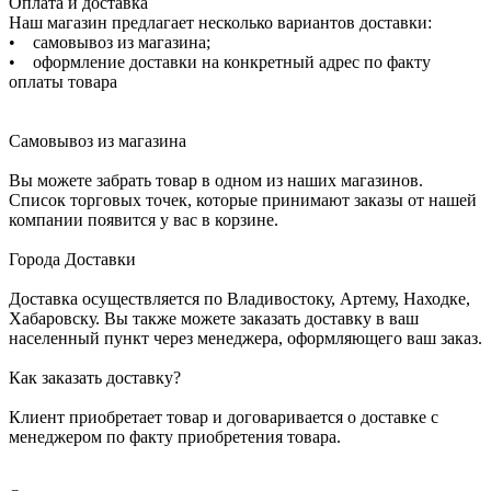
Оплата и доставка
Наш магазин предлагает несколько вариантов доставки:
• самовывоз из магазина;
• оформление доставки на конкретный адрес по факту
оплаты товара
Самовывоз из магазина
Вы можете забрать товар в одном из наших магазинов.
Список торговых точек, которые принимают заказы от нашей
компании появится у вас в корзине.
Города Доставки
Доставка осуществляется по Владивостоку, Артему, Находке,
Хабаровску. Вы также можете заказать доставку в ваш
населенный пункт через менеджера, оформляющего ваш заказ.
Как заказать доставку?
Клиент приобретает товар и договаривается о доставке с
менеджером по факту приобретения товара.