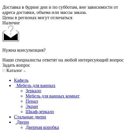
Доставка в будние дни и по субботам, вне зависимости от
адреса доставки, объема или массы заказа.
Цены в регионах могут отличаться
Наличие
Нужна консультация?
Наши специалисты ответят на любой интересующий вопрос
Задать вопрос
Каталог
Кафель
Мебель для ванных
Зеркало
Мебель для ванных комнат
Пенал
Экран
Шкаф-зеркало
Стальные двери
Двери
Дверная коробка