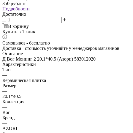
350
руб.
/шт
Подробности
Достаточно
В корзину
Купить в 1 клик
Самовывоз - бесплатно
Доставка - стоимость уточняйте у менеджеров магазинов
Описание
Д Вог Монинг 2 20,1*40,5 (Азори) 583012020
Характеристики
Тип
—
Керамическая плитка
Размер
—
20.1*40.5
Коллекция
—
Вог
Бренд
—
AZORI