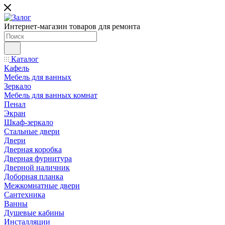
Интернет-магазин товаров для ремонта
Каталог
Кафель
Мебель для ванных
Зеркало
Мебель для ванных комнат
Пенал
Экран
Шкаф-зеркало
Стальные двери
Двери
Дверная коробка
Дверная фурнитура
Дверной наличник
Доборная планка
Межкомнатные двери
Сантехника
Ванны
Душевые кабины
Инсталляции