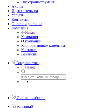
Электроинструмент
Акции
Идеи интерьера
Услуги
Контакты
Оплата и доставка
Компания
Назад
Компания
О компании
Корпоративным клиентам
Контакты
Вакансии
Владивосток
Назад
Личный кабинет
Корзина
0