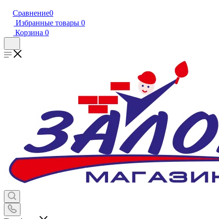
Сравнение
0
Избранные товары
0
Корзина
0