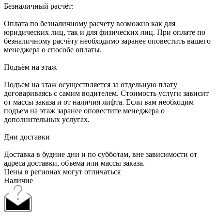
Безналичный расчёт:
Оплата по безналичному расчету возможно как для
юридических лиц, так и для физических лиц. При оплате по
безналичному расчёту необходимо заранее оповестить вашего
менеджера о способе оплаты.
Подъём на этаж
Подъем на этаж осуществляется за отдельную плату
договариваясь с самим водителем. Стоимость услуги зависит
от массы заказа и от наличия лифта. Если вам необходим
подъем на этаж заранее оповестите менеджера о
дополнительных услугах.
Дни доставки
Доставка в будние дни и по субботам, вне зависимости от
адреса доставки, объема или массы заказа.
Цены в регионах могут отличаться
Наличие