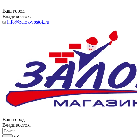
Ваш город
Владивосток
info@zalog-vostok.ru
Ваш город
Владивосток