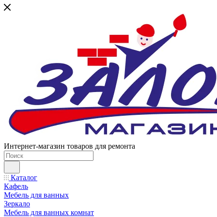
Интернет-магазин товаров для ремонта
Каталог
Кафель
Мебель для ванных
Зеркало
Мебель для ванных комнат