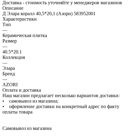
Доставка - стоимость уточняйте у менеджеров магазинов
Описание
Д Элара коралл 40,5*20,1 (Азори) 583952001
Характеристики
Тип
—
Керамическая плитка
Размер
—
40.5*20.1
Коллекция
—
Элара
Бренд
—
AZORI
Оплата и доставка
Наш магазин предлагает несколько вариантов доставки:
• самовывоз из магазина;
• оформление доставки на конкретный адрес по факту
оплаты товара
Самовывоз из магазина