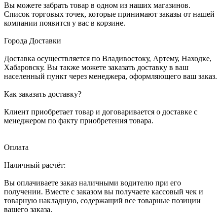
Вы можете забрать товар в одном из наших магазинов.
Список торговых точек, которые принимают заказы от нашей
компании появится у вас в корзине.
Города Доставки
Доставка осуществляется по Владивостоку, Артему, Находке,
Хабаровску. Вы также можете заказать доставку в ваш
населенный пункт через менеджера, оформляющего ваш заказ.
Как заказать доставку?
Клиент приобретает товар и договаривается о доставке с
менеджером по факту приобретения товара.
Оплата
Наличный расчёт:
Вы оплачиваете заказ наличными водителю при его
получении. Вместе с заказом вы получаете кассовый чек и
товарную накладную, содержащий все товарные позиции
вашего заказа.