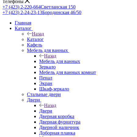
Телефоны
+7 (423) 2-220-664
Светланская 150
+7 (423) 2-24-23-13
Бородинская 46/50
Главная
Каталог
Назад
Каталог
Кафель
Мебель для ванных
Назад
Мебель для ванных
Зеркало
Мебель для ванных комнат
Пенал
Экран
Шкаф-зеркало
Стальные двери
Двери
Назад
Двери
Дверная коробка
Дверная фурнитура
Дверной наличник
Доборная планка