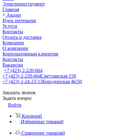
Электроинструмент
Главная
Акции
Идеи интерьера
Услуги
Контакты
Оплата и доставка
Компания
О компании
Корпоративным клиентам
Контакты
Вакансии
+7 (423) 2-220-664
+7 (423) 2-220-664
Светланская 150
+7 (423) 2-24-23-13
Бородинская 46/50
Заказать звонок
Задать вопрос
Войти
Корзина
0
Избранные товары
0
Сравнение товаров
0