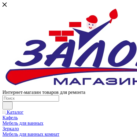
Интернет-магазин товаров для ремонта
Каталог
Кафель
Мебель для ванных
Зеркало
Мебель для ванных комнат