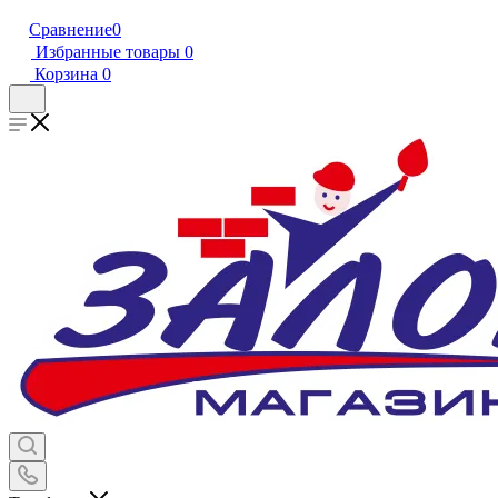
Сравнение
0
Избранные товары
0
Корзина
0