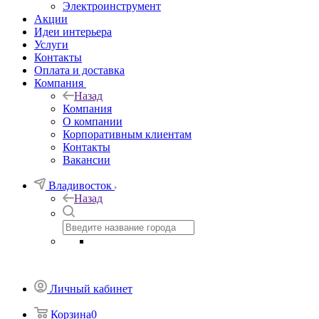
Электроинструмент
Акции
Идеи интерьера
Услуги
Контакты
Оплата и доставка
Компания
Назад
Компания
О компании
Корпоративным клиентам
Контакты
Вакансии
Владивосток
Назад
Личный кабинет
Корзина
0