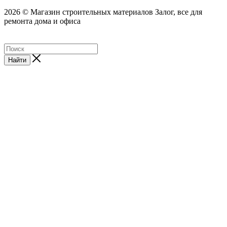
2026 © Магазин строительных материалов Залог, все для
ремонта дома и офиса
Найти