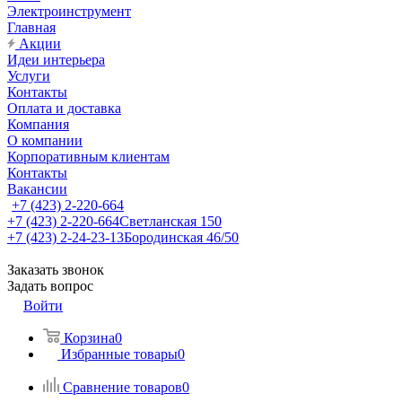
Электроинструмент
Главная
Акции
Идеи интерьера
Услуги
Контакты
Оплата и доставка
Компания
О компании
Корпоративным клиентам
Контакты
Вакансии
+7 (423) 2-220-664
+7 (423) 2-220-664
Светланская 150
+7 (423) 2-24-23-13
Бородинская 46/50
Заказать звонок
Задать вопрос
Войти
Корзина
0
Избранные товары
0
Сравнение товаров
0