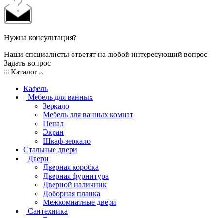
Нужна консультация?
Наши специалисты ответят на любой интересующий вопрос
Задать вопрос
Каталог
Кафель
Мебель для ванных
Зеркало
Мебель для ванных комнат
Пенал
Экран
Шкаф-зеркало
Стальные двери
Двери
Дверная коробка
Дверная фурнитура
Дверной наличник
Доборная планка
Межкомнатные двери
Сантехника