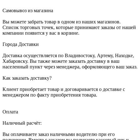
Самовывоз из магазина
Вы можете забрать товар в одном из наших магазинов.
Список торговых точек, которые принимают заказы от нашей
компании появится у вас в корзине.
Города Доставки
Доставка осуществляется по Владивостоку, Артему, Находке,
Хабаровску. Вы также можете заказать доставку в ваш
населенный пункт через менеджера, оформляющего ваш заказ.
Как заказать доставку?
Клиент приобретает товар и договаривается о доставке с
менеджером по факту приобретения товара.
Оплата
Наличный расчёт:
Вы оплачиваете заказ наличными водителю при его
получении. Вместе с заказом вы получаете кассовый чек и