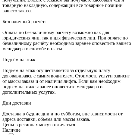
товарную накладную, содержащий все товарные позиции
вашего заказа.
Безналичный расчёт:
Оплата по безналичному расчету возможно как для
юридических лиц, так и для физических лиц. При оплате по
безналичному расчёту необходимо заранее оповестить вашего
менеджера о способе оплаты.
Подъём на этаж
Подъем на этаж осуществляется за отдельную плату
договариваясь с самим водителем. Стоимость услуги зависит
от массы заказа и от наличия лифта. Если вам необходим
подъем на этаж заранее оповестите менеджера о
дополнительных услугах.
Дни доставки
Доставка в будние дни и по субботам, вне зависимости от
адреса доставки, объема или массы заказа.
Цены в регионах могут отличаться
Наличие