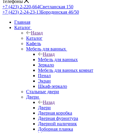
Телефоны
+7 (423) 2-220-664
Светланская 150
+7 (423) 2-24-23-13
Бородинская 46/50
Главная
Каталог
Назад
Каталог
Кафель
Мебель для ванных
Назад
Мебель для ванных
Зеркало
Мебель для ванных комнат
Пенал
Экран
Шкаф-зеркало
Стальные двери
Двери
Назад
Двери
Дверная коробка
Дверная фурнитура
Дверной наличник
Доборная планка