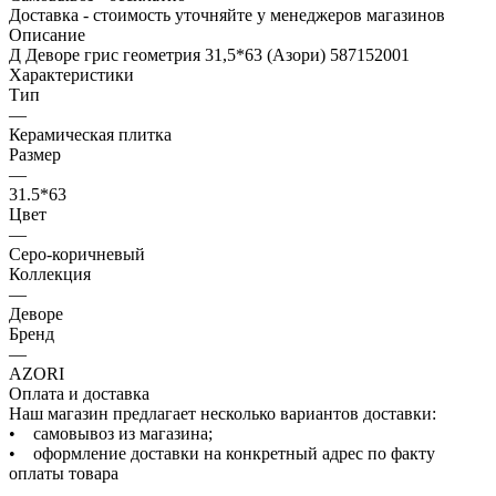
Доставка - стоимость уточняйте у менеджеров магазинов
Описание
Д Деворе грис геометрия 31,5*63 (Азори) 587152001
Характеристики
Тип
—
Керамическая плитка
Размер
—
31.5*63
Цвет
—
Серо-коричневый
Коллекция
—
Деворе
Бренд
—
AZORI
Оплата и доставка
Наш магазин предлагает несколько вариантов доставки:
• самовывоз из магазина;
• оформление доставки на конкретный адрес по факту
оплаты товара