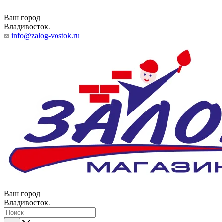
Ваш город
Владивосток
info@zalog-vostok.ru
Ваш город
Владивосток